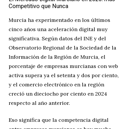
Competitivo que Nunca
Murcia ha experimentado en los últimos
cinco años una aceleración digital muy
significativa. Según datos del INE y del
Observatorio Regional de la Sociedad de la
Información de la Región de Murcia, el
porcentaje de empresas murcianas con web
activa supera ya el setenta y dos por ciento,
y el comercio electrónico en la región
creció un dieciocho por ciento en 2024
respecto al año anterior.
Eso significa que la competencia digital