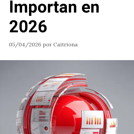
Importan en
2026
05/04/2026
por
Caitriona