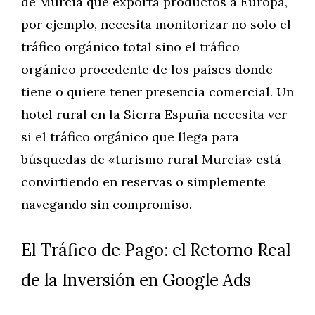
de Murcia que exporta productos a Europa,
por ejemplo, necesita monitorizar no solo el
tráfico orgánico total sino el tráfico
orgánico procedente de los países donde
tiene o quiere tener presencia comercial. Un
hotel rural en la Sierra Espuña necesita ver
si el tráfico orgánico que llega para
búsquedas de «turismo rural Murcia» está
convirtiendo en reservas o simplemente
navegando sin compromiso.
El Tráfico de Pago: el Retorno Real
de la Inversión en Google Ads