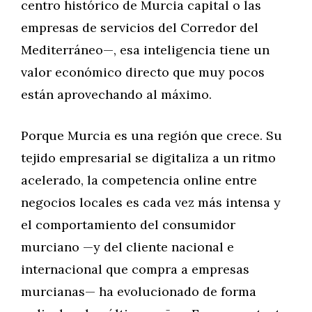
centro histórico de Murcia capital o las
empresas de servicios del Corredor del
Mediterráneo—, esa inteligencia tiene un
valor económico directo que muy pocos
están aprovechando al máximo.
Porque Murcia es una región que crece. Su
tejido empresarial se digitaliza a un ritmo
acelerado, la competencia online entre
negocios locales es cada vez más intensa y
el comportamiento del consumidor
murciano —y del cliente nacional e
internacional que compra a empresas
murcianas— ha evolucionado de forma