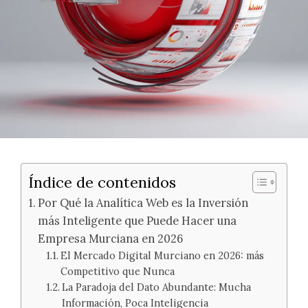
Índice de contenidos
Por Qué la Analítica Web es la Inversión
más Inteligente que Puede Hacer una
Empresa Murciana en 2026
El Mercado Digital Murciano en 2026: más
Competitivo que Nunca
La Paradoja del Dato Abundante: Mucha
Información, Poca Inteligencia