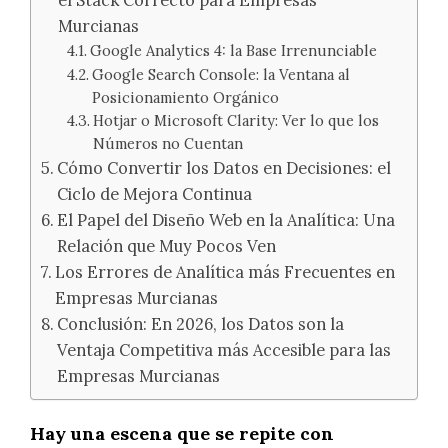
el Stack Correcto para Empresas
Murcianas
Google Analytics 4: la Base Irrenunciable
Google Search Console: la Ventana al
Posicionamiento Orgánico
Hotjar o Microsoft Clarity: Ver lo que los
Números no Cuentan
Cómo Convertir los Datos en Decisiones: el
Ciclo de Mejora Continua
El Papel del Diseño Web en la Analítica: Una
Relación que Muy Pocos Ven
Los Errores de Analítica más Frecuentes en
Empresas Murcianas
Conclusión: En 2026, los Datos son la
Ventaja Competitiva más Accesible para las
Empresas Murcianas
Hay una escena que se repite con