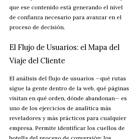
que ese contenido está generando el nivel
de confianza necesario para avanzar en el
proceso de decisión.
El Flujo de Usuarios: el Mapa del
Viaje del Cliente
El análisis del flujo de usuarios —qué rutas
sigue la gente dentro de la web, qué páginas
visitan en qué orden, dónde abandonan— es
uno de los ejercicios de analítica más
reveladores y más prácticos para cualquier
empresa. Permite identificar los cuellos de
botella del proceso de conversión: los