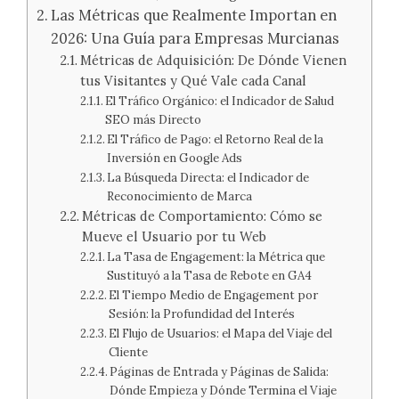
Las Métricas que Realmente Importan en
2026: Una Guía para Empresas Murcianas
Métricas de Adquisición: De Dónde Vienen
tus Visitantes y Qué Vale cada Canal
El Tráfico Orgánico: el Indicador de Salud
SEO más Directo
El Tráfico de Pago: el Retorno Real de la
Inversión en Google Ads
La Búsqueda Directa: el Indicador de
Reconocimiento de Marca
Métricas de Comportamiento: Cómo se
Mueve el Usuario por tu Web
La Tasa de Engagement: la Métrica que
Sustituyó a la Tasa de Rebote en GA4
El Tiempo Medio de Engagement por
Sesión: la Profundidad del Interés
El Flujo de Usuarios: el Mapa del Viaje del
Cliente
Páginas de Entrada y Páginas de Salida:
Dónde Empieza y Dónde Termina el Viaje