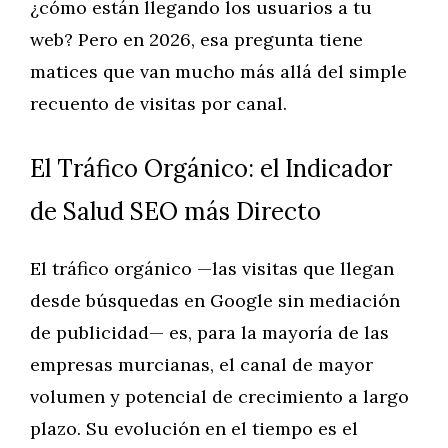
¿cómo están llegando los usuarios a tu
web? Pero en 2026, esa pregunta tiene
matices que van mucho más allá del simple
recuento de visitas por canal.
El Tráfico Orgánico: el Indicador
de Salud SEO más Directo
El tráfico orgánico —las visitas que llegan
desde búsquedas en Google sin mediación
de publicidad— es, para la mayoría de las
empresas murcianas, el canal de mayor
volumen y potencial de crecimiento a largo
plazo. Su evolución en el tiempo es el