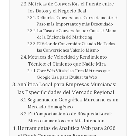
Métricas de Conversión: el Puente entre
los Datos y el Negocio Real
Definir las Conversiones Correctamente: el
Paso más Importante y más Descuidado
La Tasa de Conversión por Canal: el Mapa
de la Eficiencia del Marketing
El Valor de Conversión: Cuando No Todas
las Conversiones Valen lo Mismo
Métricas de Velocidad y Rendimiento
Técnico: el Cimiento que Nadie Mira
Core Web Vitals: las Tres Métricas que
Google Usa para Evaluar tu Web
Analítica Local para Empresas Murcianas:
las Especificidades del Mercado Regional
Segmentación Geográfica: Murcia no es un
Mercado Homogéneo
El Comportamiento de Búsqueda Local:
Micro momentos con Alta Intención
Herramientas de Analítica Web para 2026: