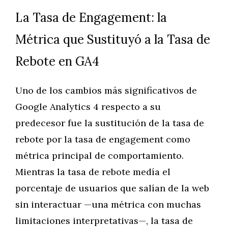
La Tasa de Engagement: la
Métrica que Sustituyó a la Tasa de
Rebote en GA4
Uno de los cambios más significativos de
Google Analytics 4 respecto a su
predecesor fue la sustitución de la tasa de
rebote por la tasa de engagement como
métrica principal de comportamiento.
Mientras la tasa de rebote medía el
porcentaje de usuarios que salían de la web
sin interactuar —una métrica con muchas
limitaciones interpretativas—, la tasa de