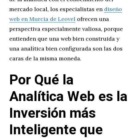
mercado local, los especialistas en
diseño
web en Murcia de Leovel
ofrecen una
perspectiva especialmente valiosa, porque
entienden que una web bien construida y
una analítica bien configurada son las dos
caras de la misma moneda.
Por Qué la
Analítica Web es la
Inversión más
Inteligente que