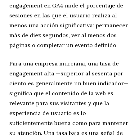
engagement en GA4 mide el porcentaje de
sesiones en las que el usuario realiza al
menos una acción significativa: permanecer
más de diez segundos, ver al menos dos
páginas o completar un evento definido.
Para una empresa murciana, una tasa de
engagement alta —superior al sesenta por
ciento es generalmente un buen indicador—
significa que el contenido de la web es
relevante para sus visitantes y que la
experiencia de usuario es lo
suficientemente buena como para mantener
su atención. Una tasa baja es una señal de