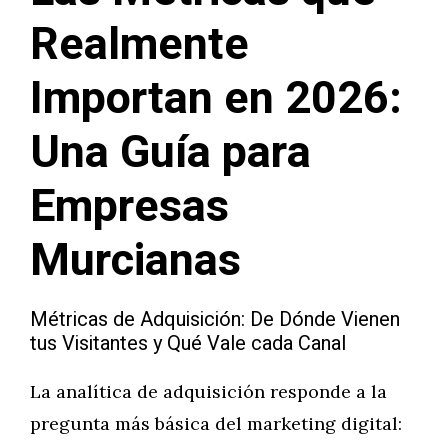
Realmente
Importan en 2026:
Una Guía para
Empresas
Murcianas
Métricas de Adquisición: De Dónde Vienen
tus Visitantes y Qué Vale cada Canal
La analítica de adquisición responde a la
pregunta más básica del marketing digital: