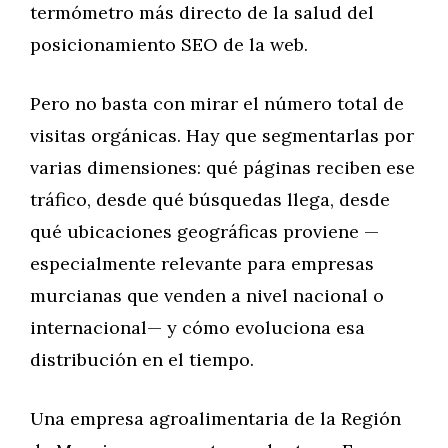
termómetro más directo de la salud del
posicionamiento SEO de la web.
Pero no basta con mirar el número total de
visitas orgánicas. Hay que segmentarlas por
varias dimensiones: qué páginas reciben ese
tráfico, desde qué búsquedas llega, desde
qué ubicaciones geográficas proviene —
especialmente relevante para empresas
murcianas que venden a nivel nacional o
internacional— y cómo evoluciona esa
distribución en el tiempo.
Una empresa agroalimentaria de la Región