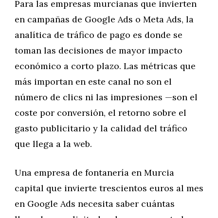
Para las empresas murcianas que invierten
en campañas de Google Ads o Meta Ads, la
analítica de tráfico de pago es donde se
toman las decisiones de mayor impacto
económico a corto plazo. Las métricas que
más importan en este canal no son el
número de clics ni las impresiones —son el
coste por conversión, el retorno sobre el
gasto publicitario y la calidad del tráfico
que llega a la web.
Una empresa de fontanería en Murcia
capital que invierte trescientos euros al mes
en Google Ads necesita saber cuántas