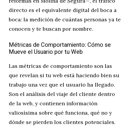
reformas en Molina de Segura—, el tráfico
directo es el equivalente digital del boca a
boca: la medición de cuántas personas ya te
conocen y te buscan por nombre.
Métricas de Comportamiento: Cómo se
Mueve el Usuario por tu Web
Las métricas de comportamiento son las
que revelan si tu web está haciendo bien su
trabajo una vez que el usuario ha llegado.
Son el análisis del viaje del cliente dentro
de la web, y contienen información
valiosísima sobre qué funciona, qué no y
dónde se pierden los clientes potenciales.