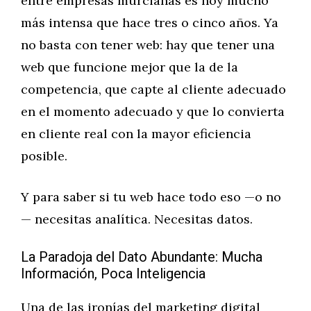
entre empresas murcianas es hoy mucho
más intensa que hace tres o cinco años. Ya
no basta con tener web: hay que tener una
web que funcione mejor que la de la
competencia, que capte al cliente adecuado
en el momento adecuado y que lo convierta
en cliente real con la mayor eficiencia
posible.
Y para saber si tu web hace todo eso —o no
— necesitas analítica. Necesitas datos.
La Paradoja del Dato Abundante: Mucha
Información, Poca Inteligencia
Una de las ironías del marketing digital