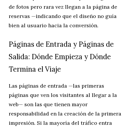
de fotos pero rara vez llegan a la página de
reservas —indicando que el diseño no guía
bien al usuario hacia la conversión.
Páginas de Entrada y Páginas de
Salida: Dónde Empieza y Dónde
Termina el Viaje
Las páginas de entrada —las primeras
páginas que ven los visitantes al llegar a la
web— son las que tienen mayor
responsabilidad en la creación de la primera
impresión. Si la mayoría del tráfico entra