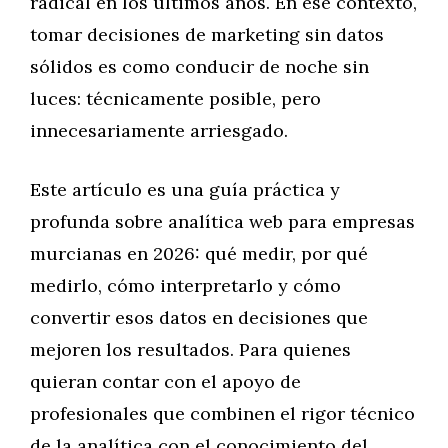
radical en los últimos años. En ese contexto,
tomar decisiones de marketing sin datos
sólidos es como conducir de noche sin
luces: técnicamente posible, pero
innecesariamente arriesgado.
Este artículo es una guía práctica y
profunda sobre analítica web para empresas
murcianas en 2026: qué medir, por qué
medirlo, cómo interpretarlo y cómo
convertir esos datos en decisiones que
mejoren los resultados. Para quienes
quieran contar con el apoyo de
profesionales que combinen el rigor técnico
de la analítica con el conocimiento del