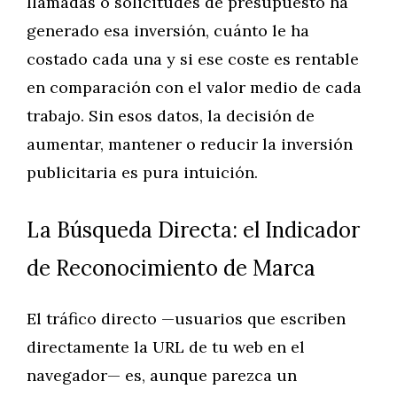
llamadas o solicitudes de presupuesto ha
generado esa inversión, cuánto le ha
costado cada una y si ese coste es rentable
en comparación con el valor medio de cada
trabajo. Sin esos datos, la decisión de
aumentar, mantener o reducir la inversión
publicitaria es pura intuición.
La Búsqueda Directa: el Indicador
de Reconocimiento de Marca
El tráfico directo —usuarios que escriben
directamente la URL de tu web en el
navegador— es, aunque parezca un