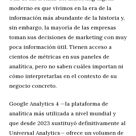
moderno es que vivimos en la era de la
información más abundante de la historia y,
sin embargo, la mayoría de las empresas
toman sus decisiones de marketing con muy
poca información útil. Tienen acceso a
cientos de métricas en sus paneles de
analítica, pero no saben cuáles importan ni
cómo interpretarlas en el contexto de su
negocio concreto.
Google Analytics 4 —la plataforma de
analítica más utilizada a nivel mundial y
que desde 2023 sustituyó definitivamente al
Universal Analytics— ofrece un volumen de