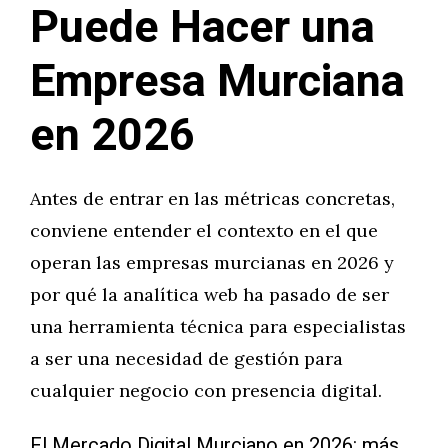
Puede Hacer una
Empresa Murciana
en 2026
Antes de entrar en las métricas concretas,
conviene entender el contexto en el que
operan las empresas murcianas en 2026 y
por qué la analítica web ha pasado de ser
una herramienta técnica para especialistas
a ser una necesidad de gestión para
cualquier negocio con presencia digital.
El Mercado Digital Murciano en 2026: más