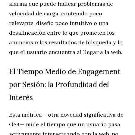
alarma que puede indicar problemas de
velocidad de carga, contenido poco
relevante, diseño poco intuitivo o una
desalineación entre lo que prometen los
anuncios o los resultados de búsqueda y lo
que el usuario encuentra al llegar a la web.
El Tiempo Medio de Engagement
por Sesión: la Profundidad del
Interés
Esta métrica —otra novedad significativa de
GA4— mide el tiempo que un usuario pasa
activamente interactuando con la web, no