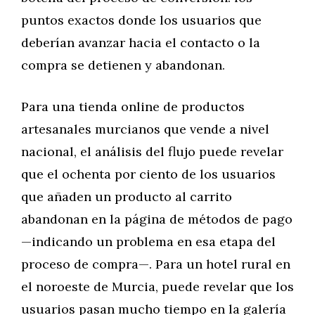
puntos exactos donde los usuarios que
deberían avanzar hacia el contacto o la
compra se detienen y abandonan.
Para una tienda online de productos
artesanales murcianos que vende a nivel
nacional, el análisis del flujo puede revelar
que el ochenta por ciento de los usuarios
que añaden un producto al carrito
abandonan en la página de métodos de pago
—indicando un problema en esa etapa del
proceso de compra—. Para un hotel rural en
el noroeste de Murcia, puede revelar que los
usuarios pasan mucho tiempo en la galería