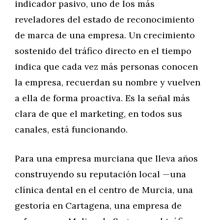
indicador pasivo, uno de los más
reveladores del estado de reconocimiento
de marca de una empresa. Un crecimiento
sostenido del tráfico directo en el tiempo
indica que cada vez más personas conocen
la empresa, recuerdan su nombre y vuelven
a ella de forma proactiva. Es la señal más
clara de que el marketing, en todos sus
canales, está funcionando.
Para una empresa murciana que lleva años
construyendo su reputación local —una
clínica dental en el centro de Murcia, una
gestoría en Cartagena, una empresa de