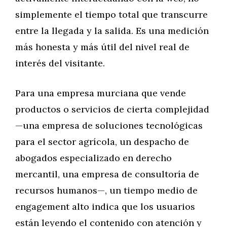
simplemente el tiempo total que transcurre
entre la llegada y la salida. Es una medición
más honesta y más útil del nivel real de
interés del visitante.
Para una empresa murciana que vende
productos o servicios de cierta complejidad
—una empresa de soluciones tecnológicas
para el sector agrícola, un despacho de
abogados especializado en derecho
mercantil, una empresa de consultoría de
recursos humanos—, un tiempo medio de
engagement alto indica que los usuarios
están leyendo el contenido con atención y