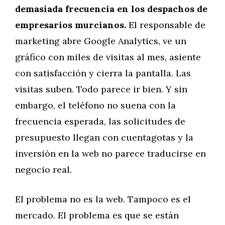
demasiada frecuencia en los despachos de
empresarios murcianos.
El responsable de
marketing abre Google Analytics, ve un
gráfico con miles de visitas al mes, asiente
con satisfacción y cierra la pantalla. Las
visitas suben. Todo parece ir bien. Y sin
embargo, el teléfono no suena con la
frecuencia esperada, las solicitudes de
presupuesto llegan con cuentagotas y la
inversión en la web no parece traducirse en
negocio real.
El problema no es la web. Tampoco es el
mercado. El problema es que se están