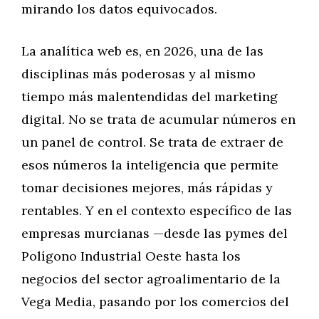
mirando los datos equivocados.
La analítica web es, en 2026, una de las
disciplinas más poderosas y al mismo
tiempo más malentendidas del marketing
digital. No se trata de acumular números en
un panel de control. Se trata de extraer de
esos números la inteligencia que permite
tomar decisiones mejores, más rápidas y
rentables. Y en el contexto específico de las
empresas murcianas —desde las pymes del
Polígono Industrial Oeste hasta los
negocios del sector agroalimentario de la
Vega Media, pasando por los comercios del