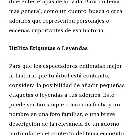
diferentes etapas de su vida. Para un tema
más general, como un cuento, busca o crea
adornos que representen personajes o
escenas importantes de esa historia.
Utiliza Etiquetas o Leyendas
Para que los espectadores entiendan mejor
la historia que tu árbol está contando,
considera la posibilidad de añadir pequeñas
etiquetas o leyendas a tus adornos. Esto
puede ser tan simple como una fecha y un
nombre en una foto familiar, o una breve
descripción de la relevancia de un adorno
particular en el contexto del tema escogido.