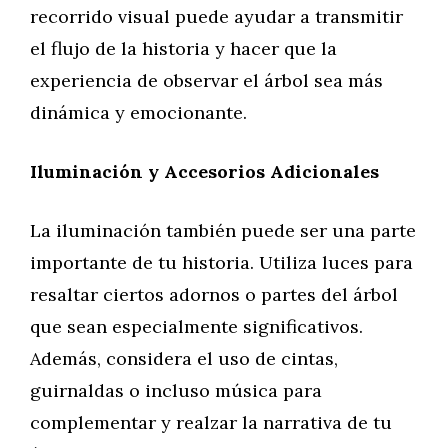
recorrido visual puede ayudar a transmitir
el flujo de la historia y hacer que la
experiencia de observar el árbol sea más
dinámica y emocionante.
Iluminación y Accesorios Adicionales
La iluminación también puede ser una parte
importante de tu historia. Utiliza luces para
resaltar ciertos adornos o partes del árbol
que sean especialmente significativos.
Además, considera el uso de cintas,
guirnaldas o incluso música para
complementar y realzar la narrativa de tu