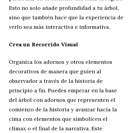
Esto no solo añade profundidad a tu árbol,
sino que también hace que la experiencia de
verlo sea más interactiva e informativa.
Crea un Recorrido Visual
Organiza los adornos y otros elementos
decorativos de manera que guíen al
observador a través de la historia de
principio a fin. Puedes empezar en la base
del árbol con adornos que representen el
comienzo de la historia y avanzar hacia la
cima con elementos que simbolicen el
clímax o el final de la narrativa. Este