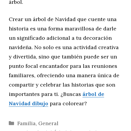
árbol.
Crear un árbol de Navidad que cuente una
historia es una forma maravillosa de darle
un significado adicional a tu decoración
navideña. No solo es una actividad creativa
y divertida, sino que también puede ser un
punto focal encantador para las reuniones
familiares, ofreciendo una manera única de
compartir y celebrar las historias que son
importantes para ti. ¿Buscas
árbol de
Navidad dibujo
para colorear?
Categorías
Familia
,
General