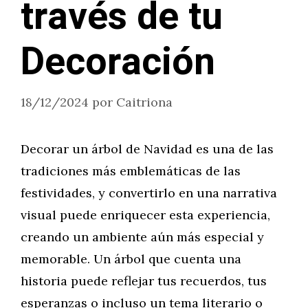
través de tu
Decoración
18/12/2024
por
Caitriona
Decorar un árbol de Navidad es una de las
tradiciones más emblemáticas de las
festividades, y convertirlo en una narrativa
visual puede enriquecer esta experiencia,
creando un ambiente aún más especial y
memorable. Un árbol que cuenta una
historia puede reflejar tus recuerdos, tus
esperanzas o incluso un tema literario o