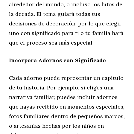
alrededor del mundo, o incluso los hitos de
la década. El tema guiará todas tus
decisiones de decoración, por lo que elegir
uno con significado para ti o tu familia hará
que el proceso sea más especial.
Incorpora Adornos con Significado
Cada adorno puede representar un capítulo
de tu historia. Por ejemplo, si eliges una
narrativa familiar, puedes incluir adornos
que hayas recibido en momentos especiales,
fotos familiares dentro de pequeños marcos,
o artesanías hechas por los niños en