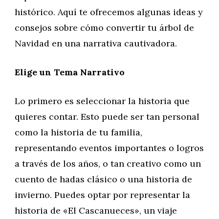
histórico. Aquí te ofrecemos algunas ideas y
consejos sobre cómo convertir tu árbol de
Navidad en una narrativa cautivadora.
Elige un Tema Narrativo
Lo primero es seleccionar la historia que
quieres contar. Esto puede ser tan personal
como la historia de tu familia,
representando eventos importantes o logros
a través de los años, o tan creativo como un
cuento de hadas clásico o una historia de
invierno. Puedes optar por representar la
historia de «El Cascanueces», un viaje