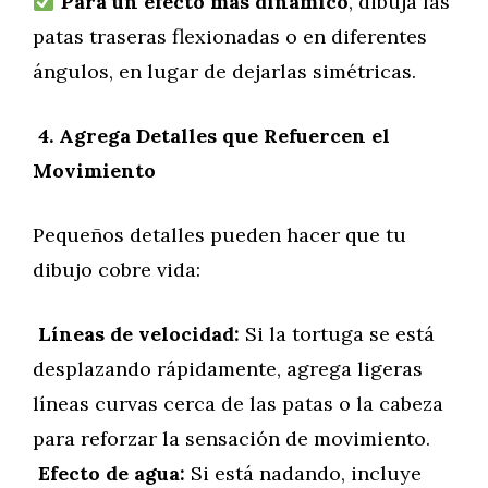
Para un efecto más dinámico
, dibuja las
patas traseras flexionadas o en diferentes
ángulos, en lugar de dejarlas simétricas.
4. Agrega Detalles que Refuercen el
Movimiento
Pequeños detalles pueden hacer que tu
dibujo cobre vida:
Líneas de velocidad:
Si la tortuga se está
desplazando rápidamente, agrega ligeras
líneas curvas cerca de las patas o la cabeza
para reforzar la sensación de movimiento.
Efecto de agua:
Si está nadando, incluye