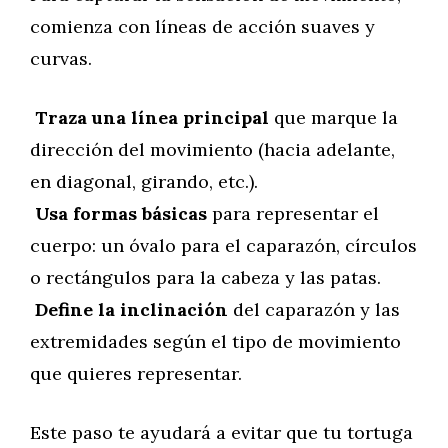
comienza con líneas de acción suaves y
curvas.
Traza una línea principal
que marque la
dirección del movimiento (hacia adelante,
en diagonal, girando, etc.).
Usa formas básicas
para representar el
cuerpo: un óvalo para el caparazón, círculos
o rectángulos para la cabeza y las patas.
Define la inclinación
del caparazón y las
extremidades según el tipo de movimiento
que quieres representar.
Este paso te ayudará a evitar que tu tortuga