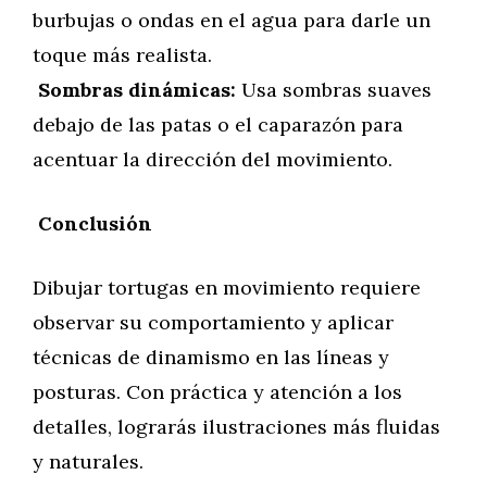
burbujas o ondas en el agua para darle un
toque más realista.
Sombras dinámicas:
Usa sombras suaves
debajo de las patas o el caparazón para
acentuar la dirección del movimiento.
Conclusión
Dibujar tortugas en movimiento requiere
observar su comportamiento y aplicar
técnicas de dinamismo en las líneas y
posturas. Con práctica y atención a los
detalles, lograrás ilustraciones más fluidas
y naturales.