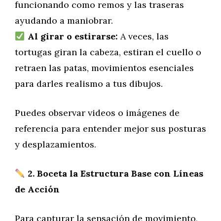
funcionando como remos y las traseras
ayudando a maniobrar.
Al girar o estirarse:
A veces, las
tortugas giran la cabeza, estiran el cuello o
retraen las patas, movimientos esenciales
para darles realismo a tus dibujos.
Puedes observar videos o imágenes de
referencia para entender mejor sus posturas
y desplazamientos.
2. Boceta la Estructura Base con Líneas
de Acción
Para capturar la sensación de movimiento,