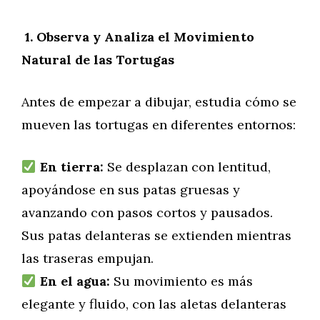
1. Observa y Analiza el Movimiento
Natural de las Tortugas
Antes de empezar a dibujar, estudia cómo se
mueven las tortugas en diferentes entornos:
En tierra:
Se desplazan con lentitud,
apoyándose en sus patas gruesas y
avanzando con pasos cortos y pausados.
Sus patas delanteras se extienden mientras
las traseras empujan.
En el agua:
Su movimiento es más
elegante y fluido, con las aletas delanteras