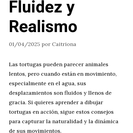
Fluidez y
Realismo
01/04/2025
por
Caitriona
Las tortugas pueden parecer animales
lentos, pero cuando están en movimiento,
especialmente en el agua, sus
desplazamientos son fluidos y llenos de
gracia. Si quieres aprender a dibujar
tortugas en acción, sigue estos consejos
para capturar la naturalidad y la dinámica
de sus movimientos.