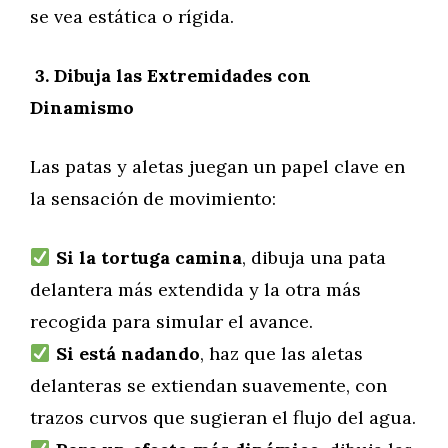
se vea estática o rígida.
️ 3. Dibuja las Extremidades con
Dinamismo
Las patas y aletas juegan un papel clave en
la sensación de movimiento:
Si la tortuga camina
, dibuja una pata
delantera más extendida y la otra más
recogida para simular el avance.
Si está nadando
, haz que las aletas
delanteras se extiendan suavemente, con
trazos curvos que sugieran el flujo del agua.