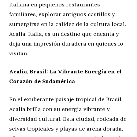
italiana en pequeños restaurantes
familiares, explorar antiguos castillos y
sumergirse en la calidez de la cultura local.
Acalia, Italia, es un destino que encanta y
deja una impresión duradera en quienes lo
visitan.
Acalia, Brasil: La Vibrante Energía en el
Corazón de Sudamérica
En el exuberante paisaje tropical de Brasil,
Acalia brilla con su energía vibrante y
diversidad cultural. Esta ciudad, rodeada de
selvas tropicales y playas de arena dorada,