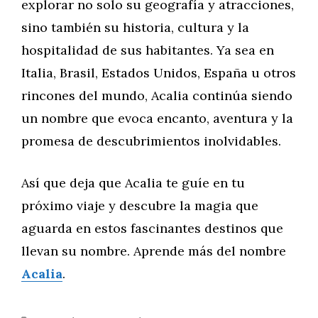
explorar no solo su geografía y atracciones,
sino también su historia, cultura y la
hospitalidad de sus habitantes. Ya sea en
Italia, Brasil, Estados Unidos, España u otros
rincones del mundo, Acalia continúa siendo
un nombre que evoca encanto, aventura y la
promesa de descubrimientos inolvidables.
Así que deja que Acalia te guíe en tu
próximo viaje y descubre la magia que
aguarda en estos fascinantes destinos que
llevan su nombre. Aprende más del nombre
Acalia
.