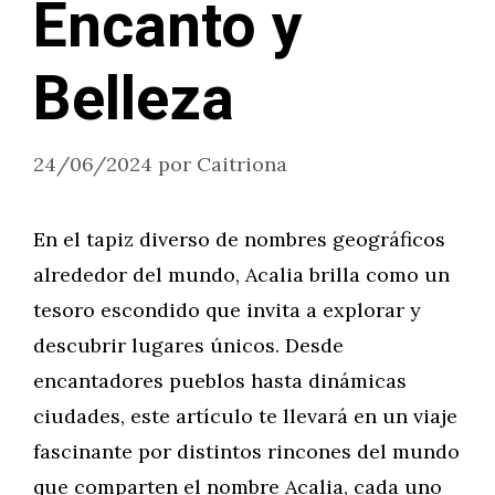
Encanto y
Belleza
24/06/2024
por
Caitriona
En el tapiz diverso de nombres geográficos
alrededor del mundo, Acalia brilla como un
tesoro escondido que invita a explorar y
descubrir lugares únicos. Desde
encantadores pueblos hasta dinámicas
ciudades, este artículo te llevará en un viaje
fascinante por distintos rincones del mundo
que comparten el nombre Acalia, cada uno