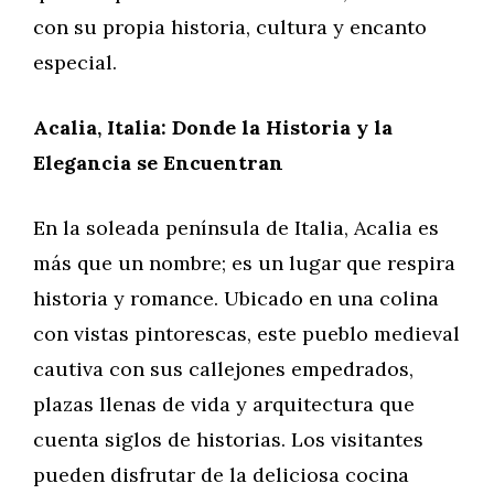
con su propia historia, cultura y encanto
especial.
Acalia, Italia: Donde la Historia y la
Elegancia se Encuentran
En la soleada península de Italia, Acalia es
más que un nombre; es un lugar que respira
historia y romance. Ubicado en una colina
con vistas pintorescas, este pueblo medieval
cautiva con sus callejones empedrados,
plazas llenas de vida y arquitectura que
cuenta siglos de historias. Los visitantes
pueden disfrutar de la deliciosa cocina