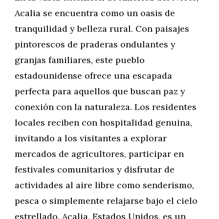
Acalia se encuentra como un oasis de
tranquilidad y belleza rural. Con paisajes
pintorescos de praderas ondulantes y
granjas familiares, este pueblo
estadounidense ofrece una escapada
perfecta para aquellos que buscan paz y
conexión con la naturaleza. Los residentes
locales reciben con hospitalidad genuina,
invitando a los visitantes a explorar
mercados de agricultores, participar en
festivales comunitarios y disfrutar de
actividades al aire libre como senderismo,
pesca o simplemente relajarse bajo el cielo
estrellado. Acalia, Estados Unidos, es un