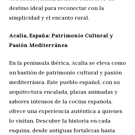
destino ideal para reconectar con la
simplicidad y el encanto rural.
Acalia, España: Patrimonio Cultural y
Pasión Mediterránea
En la península ibérica, Acalia se eleva como
un bastión de patrimonio cultural y pasión
mediterránea. Este pueblo español, con su
arquitectura encalada, plazas animadas y
sabores intensos de la cocina española,
ofrece una experiencia auténtica a quienes
lo visitan. Descubre la historia en cada
esquina, desde antiguas fortalezas hasta