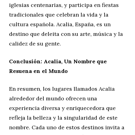
iglesias centenarias, y participa en fiestas
tradicionales que celebran la vida y la
cultura española. Acalia, España, es un
destino que deleita con su arte, música y la
calidez de su gente.
Conclusión: Acalia, Un Nombre que
Resuena en el Mundo
En resumen, los lugares llamados Acalia
alrededor del mundo ofrecen una
experiencia diversa y enriquecedora que
refleja la belleza y la singularidad de este
nombre. Cada uno de estos destinos invita a