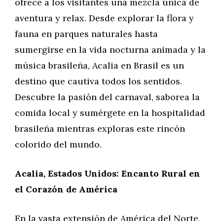
ofrece a los visitantes una mezcla única de
aventura y relax. Desde explorar la flora y
fauna en parques naturales hasta
sumergirse en la vida nocturna animada y la
música brasileña, Acalia en Brasil es un
destino que cautiva todos los sentidos.
Descubre la pasión del carnaval, saborea la
comida local y sumérgete en la hospitalidad
brasileña mientras exploras este rincón
colorido del mundo.
Acalia, Estados Unidos: Encanto Rural en
el Corazón de América
En la vasta extensión de América del Norte,