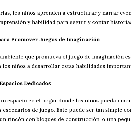
orias, los niños aprenden a estructurar y narrar even
prensión y habilidad para seguir y contar historia
 para Promover Juegos de Imaginación
ambiente que promueva el juego de imaginación es
 los niños a desarrollar estas habilidades importan
Espacios Dedicados
un espacio en el hogar donde los niños puedan mon
 escenarios de juego. Esto puede ser tan simple c
, un rincón con bloques de construcción, o una peq