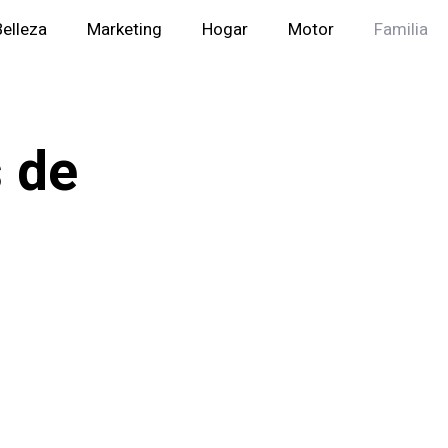
Belleza
Marketing
Hogar
Motor
Familia
s de