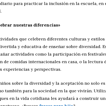
diario para practicar la inclusión en la escuela, en 
.
ebrar nuestras diferencias»
ividades que celebren diferentes culturas y estilos 
vertida y educativa de enseñar sobre diversidad. Es
ar actividades como la participación en festivales
n de comidas internacionales en casa, o la lectura d
s experiencias y perspectivas.
niños sobre la diversidad y la aceptación no solo es
ino también para la sociedad en la que vivirán. Utiliz
ques en la vida cotidiana les ayudará a construir 
respetuoso. ¿Buscas
frases para hijo
?