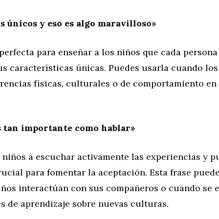
 únicos y eso es algo maravilloso»
 perfecta para enseñar a los niños que cada persona
us características únicas. Puedes usarla cuando los
rencias físicas, culturales o de comportamiento en
s tan importante como hablar»
 niños a escuchar activamente las experiencias y p
rucial para fomentar la aceptación. Esta frase puede
iños interactúan con sus compañeros o cuando se 
s de aprendizaje sobre nuevas culturas.