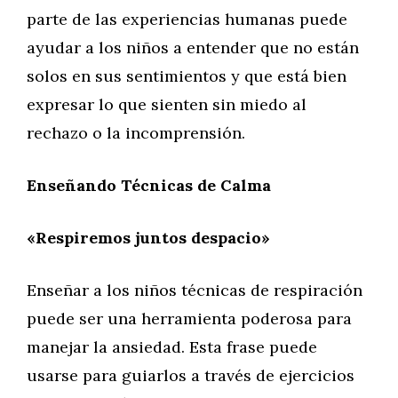
parte de las experiencias humanas puede
ayudar a los niños a entender que no están
solos en sus sentimientos y que está bien
expresar lo que sienten sin miedo al
rechazo o la incomprensión.
Enseñando Técnicas de Calma
«Respiremos juntos despacio»
Enseñar a los niños técnicas de respiración
puede ser una herramienta poderosa para
manejar la ansiedad. Esta frase puede
usarse para guiarlos a través de ejercicios