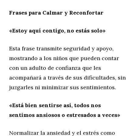
Frases para Calmar y Reconfortar
«Estoy aquí contigo, no estás solo»
Esta frase transmite seguridad y apoyo,
mostrando a los niños que pueden contar
con un adulto de confianza que les
acompañará a través de sus dificultades, sin
juzgarles ni minimizar sus sentimientos.
«Está bien sentirse así, todos nos
sentimos ansiosos o estresados a veces»
Normalizar la ansiedad y el estrés como