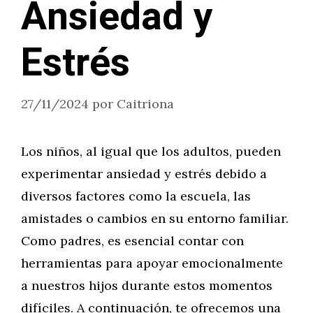
Ansiedad y
Estrés
27/11/2024
por
Caitriona
Los niños, al igual que los adultos, pueden
experimentar ansiedad y estrés debido a
diversos factores como la escuela, las
amistades o cambios en su entorno familiar.
Como padres, es esencial contar con
herramientas para apoyar emocionalmente
a nuestros hijos durante estos momentos
difíciles. A continuación, te ofrecemos una