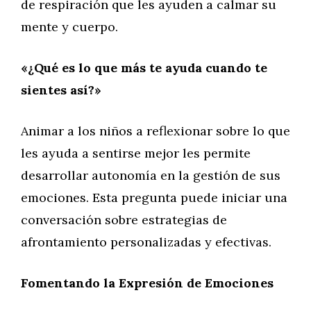
de respiración que les ayuden a calmar su
mente y cuerpo.
«¿Qué es lo que más te ayuda cuando te
sientes así?»
Animar a los niños a reflexionar sobre lo que
les ayuda a sentirse mejor les permite
desarrollar autonomía en la gestión de sus
emociones. Esta pregunta puede iniciar una
conversación sobre estrategias de
afrontamiento personalizadas y efectivas.
Fomentando la Expresión de Emociones