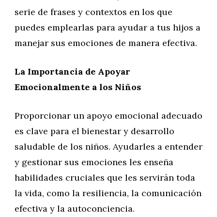
serie de frases y contextos en los que
puedes emplearlas para ayudar a tus hijos a
manejar sus emociones de manera efectiva.
La Importancia de Apoyar
Emocionalmente a los Niños
Proporcionar un apoyo emocional adecuado
es clave para el bienestar y desarrollo
saludable de los niños. Ayudarles a entender
y gestionar sus emociones les enseña
habilidades cruciales que les servirán toda
la vida, como la resiliencia, la comunicación
efectiva y la autoconciencia.