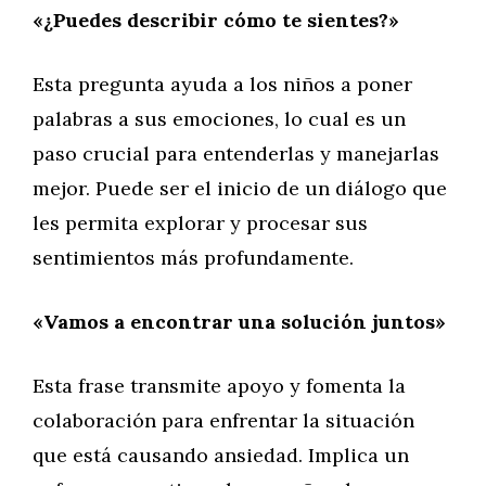
«¿Puedes describir cómo te sientes?»
Esta pregunta ayuda a los niños a poner
palabras a sus emociones, lo cual es un
paso crucial para entenderlas y manejarlas
mejor. Puede ser el inicio de un diálogo que
les permita explorar y procesar sus
sentimientos más profundamente.
«Vamos a encontrar una solución juntos»
Esta frase transmite apoyo y fomenta la
colaboración para enfrentar la situación
que está causando ansiedad. Implica un