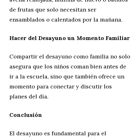
de frutas que solo necesitan ser
ensamblados o calentados por la mañana.
Hacer del Desayuno un Momento Familiar
Compartir el desayuno como familia no solo
asegura que los niños coman bien antes de
ir a la escuela, sino que también ofrece un
momento para conectar y discutir los
planes del día.
Conclusión
El desayuno es fundamental para el