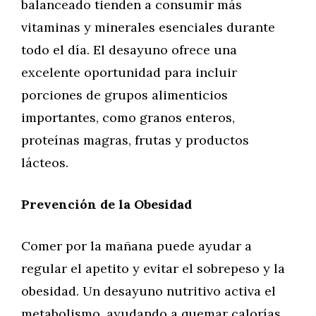
balanceado tienden a consumir más
vitaminas y minerales esenciales durante
todo el día. El desayuno ofrece una
excelente oportunidad para incluir
porciones de grupos alimenticios
importantes, como granos enteros,
proteínas magras, frutas y productos
lácteos.
Prevención de la Obesidad
Comer por la mañana puede ayudar a
regular el apetito y evitar el sobrepeso y la
obesidad. Un desayuno nutritivo activa el
metabolismo, ayudando a quemar calorías