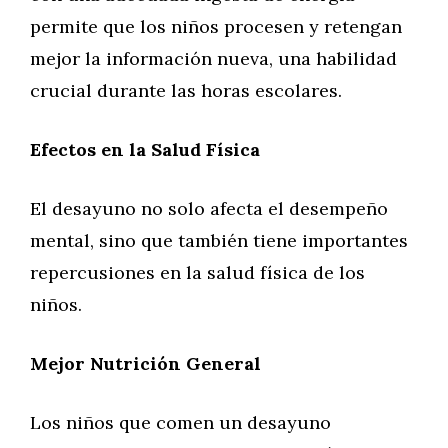
permite que los niños procesen y retengan
mejor la información nueva, una habilidad
crucial durante las horas escolares.
Efectos en la Salud Física
El desayuno no solo afecta el desempeño
mental, sino que también tiene importantes
repercusiones en la salud física de los
niños.
Mejor Nutrición General
Los niños que comen un desayuno