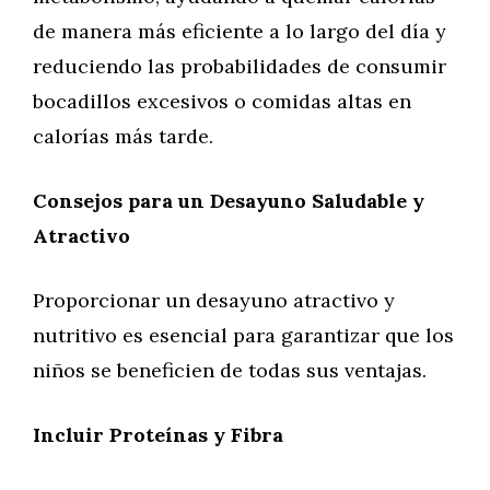
de manera más eficiente a lo largo del día y
reduciendo las probabilidades de consumir
bocadillos excesivos o comidas altas en
calorías más tarde.
Consejos para un Desayuno Saludable y
Atractivo
Proporcionar un desayuno atractivo y
nutritivo es esencial para garantizar que los
niños se beneficien de todas sus ventajas.
Incluir Proteínas y Fibra