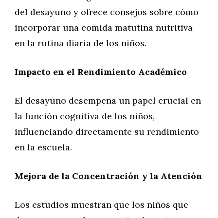
del desayuno y ofrece consejos sobre cómo
incorporar una comida matutina nutritiva
en la rutina diaria de los niños.
Impacto en el Rendimiento Académico
El desayuno desempeña un papel crucial en
la función cognitiva de los niños,
influenciando directamente su rendimiento
en la escuela.
Mejora de la Concentración y la Atención
Los estudios muestran que los niños que