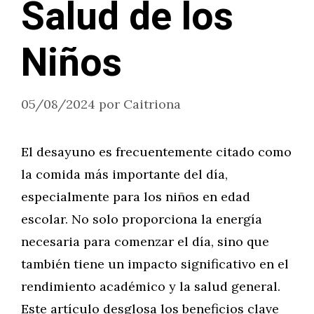
Salud de los
Niños
05/08/2024
por
Caitriona
El desayuno es frecuentemente citado como
la comida más importante del día,
especialmente para los niños en edad
escolar. No solo proporciona la energía
necesaria para comenzar el día, sino que
también tiene un impacto significativo en el
rendimiento académico y la salud general.
Este artículo desglosa los beneficios clave