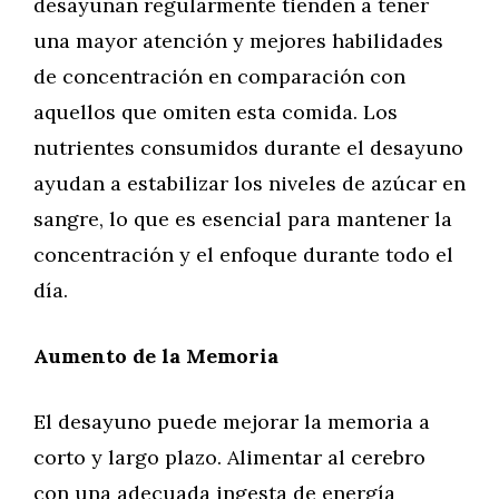
desayunan regularmente tienden a tener
una mayor atención y mejores habilidades
de concentración en comparación con
aquellos que omiten esta comida. Los
nutrientes consumidos durante el desayuno
ayudan a estabilizar los niveles de azúcar en
sangre, lo que es esencial para mantener la
concentración y el enfoque durante todo el
día.
Aumento de la Memoria
El desayuno puede mejorar la memoria a
corto y largo plazo. Alimentar al cerebro
con una adecuada ingesta de energía