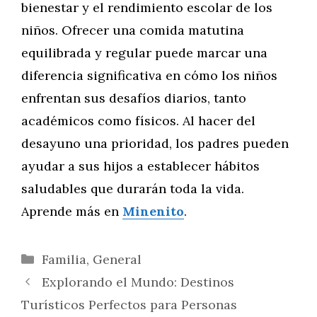
bienestar y el rendimiento escolar de los
niños. Ofrecer una comida matutina
equilibrada y regular puede marcar una
diferencia significativa en cómo los niños
enfrentan sus desafíos diarios, tanto
académicos como físicos. Al hacer del
desayuno una prioridad, los padres pueden
ayudar a sus hijos a establecer hábitos
saludables que durarán toda la vida.
Aprende más en
Minenito
.
Categorías
Familia
,
General
Explorando el Mundo: Destinos
Turísticos Perfectos para Personas