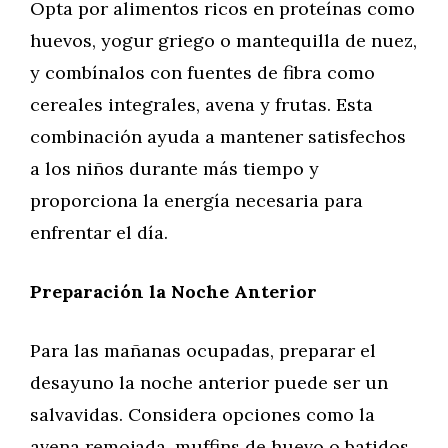
Opta por alimentos ricos en proteínas como
huevos, yogur griego o mantequilla de nuez,
y combínalos con fuentes de fibra como
cereales integrales, avena y frutas. Esta
combinación ayuda a mantener satisfechos
a los niños durante más tiempo y
proporciona la energía necesaria para
enfrentar el día.
Preparación la Noche Anterior
Para las mañanas ocupadas, preparar el
desayuno la noche anterior puede ser un
salvavidas. Considera opciones como la
avena remojada, muffins de huevo o batidos