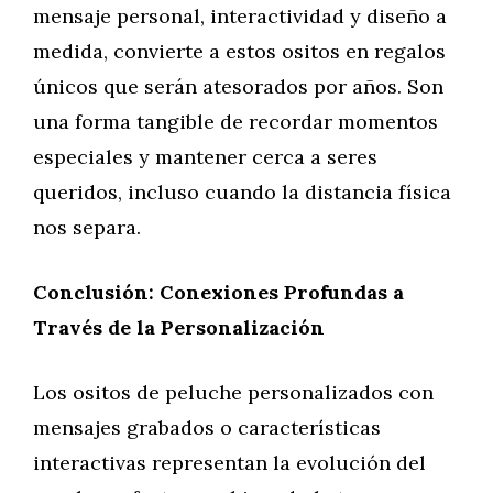
mensaje personal, interactividad y diseño a
medida, convierte a estos ositos en regalos
únicos que serán atesorados por años. Son
una forma tangible de recordar momentos
especiales y mantener cerca a seres
queridos, incluso cuando la distancia física
nos separa.
Conclusión: Conexiones Profundas a
Través de la Personalización
Los ositos de peluche personalizados con
mensajes grabados o características
interactivas representan la evolución del