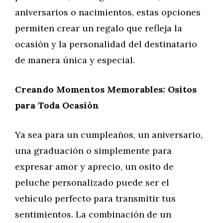
aniversarios o nacimientos, estas opciones
permiten crear un regalo que refleja la
ocasión y la personalidad del destinatario
de manera única y especial.
Creando Momentos Memorables: Ositos
para Toda Ocasión
Ya sea para un cumpleaños, un aniversario,
una graduación o simplemente para
expresar amor y aprecio, un osito de
peluche personalizado puede ser el
vehículo perfecto para transmitir tus
sentimientos. La combinación de un