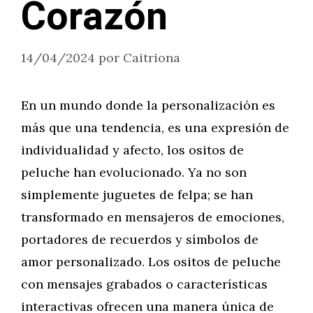
Corazón
14/04/2024
por
Caitriona
En un mundo donde la personalización es
más que una tendencia, es una expresión de
individualidad y afecto, los ositos de
peluche han evolucionado. Ya no son
simplemente juguetes de felpa; se han
transformado en mensajeros de emociones,
portadores de recuerdos y símbolos de
amor personalizado. Los ositos de peluche
con mensajes grabados o características
interactivas ofrecen una manera única de