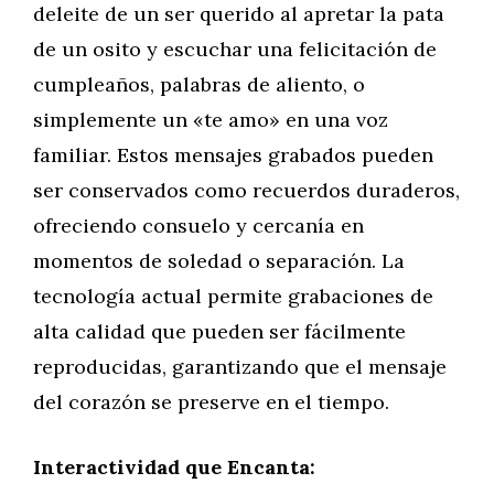
deleite de un ser querido al apretar la pata
de un osito y escuchar una felicitación de
cumpleaños, palabras de aliento, o
simplemente un «te amo» en una voz
familiar. Estos mensajes grabados pueden
ser conservados como recuerdos duraderos,
ofreciendo consuelo y cercanía en
momentos de soledad o separación. La
tecnología actual permite grabaciones de
alta calidad que pueden ser fácilmente
reproducidas, garantizando que el mensaje
del corazón se preserve en el tiempo.
Interactividad que Encanta: