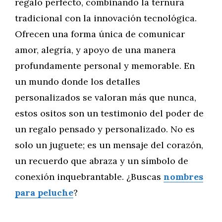
regalo perfecto, combinando la ternura
tradicional con la innovación tecnológica.
Ofrecen una forma única de comunicar
amor, alegría, y apoyo de una manera
profundamente personal y memorable. En
un mundo donde los detalles
personalizados se valoran más que nunca,
estos ositos son un testimonio del poder de
un regalo pensado y personalizado. No es
solo un juguete; es un mensaje del corazón,
un recuerdo que abraza y un símbolo de
conexión inquebrantable. ¿Buscas
nombres
para peluche
?