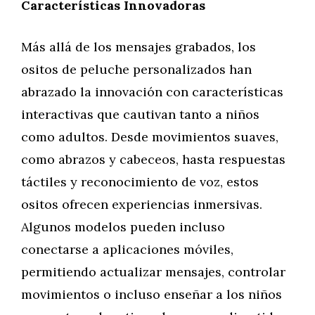
Características Innovadoras
Más allá de los mensajes grabados, los
ositos de peluche personalizados han
abrazado la innovación con características
interactivas que cautivan tanto a niños
como adultos. Desde movimientos suaves,
como abrazos y cabeceos, hasta respuestas
táctiles y reconocimiento de voz, estos
ositos ofrecen experiencias inmersivas.
Algunos modelos pueden incluso
conectarse a aplicaciones móviles,
permitiendo actualizar mensajes, controlar
movimientos o incluso enseñar a los niños