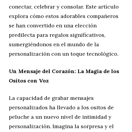
conectar, celebrar y consolar. Este artículo
explora cómo estos adorables compañeros
se han convertido en una elección
predilecta para regalos significativos,
sumergiéndonos en el mundo de la
personalización con un toque tecnológico.
Un Mensaje del Corazón: La Magia de los
Ositos con Voz
La capacidad de grabar mensajes
personalizados ha llevado a los ositos de
peluche a un nuevo nivel de intimidad y
personalización. Imagina la sorpresa y el