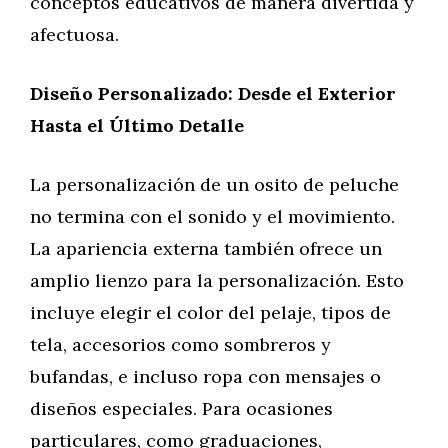
conceptos educativos de manera divertida y
afectuosa.
Diseño Personalizado: Desde el Exterior
Hasta el Último Detalle
La personalización de un osito de peluche
no termina con el sonido y el movimiento.
La apariencia externa también ofrece un
amplio lienzo para la personalización. Esto
incluye elegir el color del pelaje, tipos de
tela, accesorios como sombreros y
bufandas, e incluso ropa con mensajes o
diseños especiales. Para ocasiones
particulares, como graduaciones,