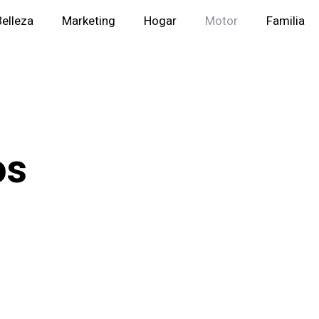
Belleza
Marketing
Hogar
Motor
Familia
os