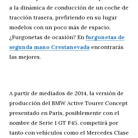
a la dinámica de conducción de un coche de
tracción trasera, prefiriendo en su lugar
modelos con un poco más de espacio.
¿Furgonetas de ocasión? En
furgonetas de
segunda mano Crestanevada
encontrarás
las mejores.
A partir de mediados de 2014, la versión de
producción del BMW Active Tourer Concept
presentado en París, posiblemente con el
nombre de Serie 1 GT F45, competirá por
tanto con vehículos como el Mercedes Clase