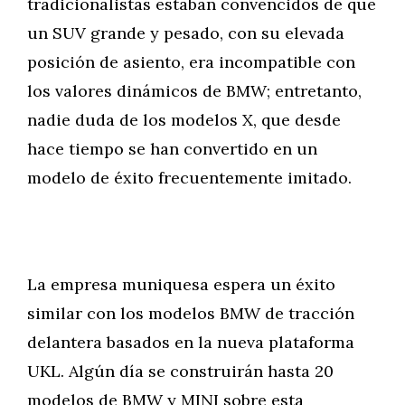
tradicionalistas estaban convencidos de que
un SUV grande y pesado, con su elevada
posición de asiento, era incompatible con
los valores dinámicos de BMW; entretanto,
nadie duda de los modelos X, que desde
hace tiempo se han convertido en un
modelo de éxito frecuentemente imitado.
La empresa muniquesa espera un éxito
similar con los modelos BMW de tracción
delantera basados en la nueva plataforma
UKL. Algún día se construirán hasta 20
modelos de BMW y MINI sobre esta