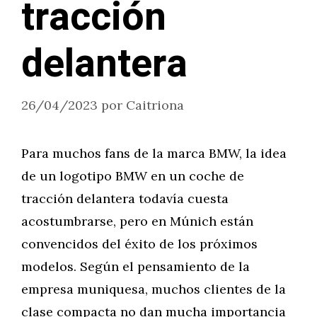
tracción
delantera
26/04/2023
por
Caitriona
Para muchos fans de la marca BMW, la idea
de un logotipo BMW en un coche de
tracción delantera todavía cuesta
acostumbrarse, pero en Múnich están
convencidos del éxito de los próximos
modelos. Según el pensamiento de la
empresa muniquesa, muchos clientes de la
clase compacta no dan mucha importancia