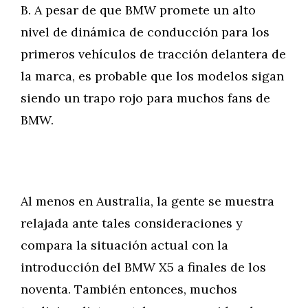
B. A pesar de que BMW promete un alto
nivel de dinámica de conducción para los
primeros vehículos de tracción delantera de
la marca, es probable que los modelos sigan
siendo un trapo rojo para muchos fans de
BMW.
Al menos en Australia, la gente se muestra
relajada ante tales consideraciones y
compara la situación actual con la
introducción del BMW X5 a finales de los
noventa. También entonces, muchos