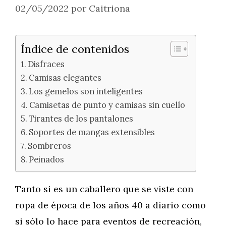
02/05/2022
por
Caitriona
Índice de contenidos
Disfraces
Camisas elegantes
Los gemelos son inteligentes
Camisetas de punto y camisas sin cuello
Tirantes de los pantalones
Soportes de mangas extensibles
Sombreros
Peinados
Tanto si es un caballero que se viste con
ropa de época de los años 40 a diario como
si sólo lo hace para eventos de recreación,