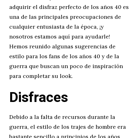
adquirir el disfraz perfecto de los años 40 es
una de las principales preocupaciones de
cualquier entusiasta de la época, ¡y
nosotros estamos aquí para ayudarle!
Hemos reunido algunas sugerencias de
estilo para los fans de los años 40 y de la
guerra que buscan un poco de inspiración
para completar su look.
Disfraces
Debido a la falta de recursos durante la
guerra, el estilo de los trajes de hombre era
bastante sencillo a principios de los años