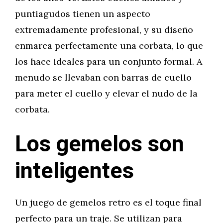
puntiagudos tienen un aspecto
extremadamente profesional, y su diseño
enmarca perfectamente una corbata, lo que
los hace ideales para un conjunto formal. A
menudo se llevaban con barras de cuello
para meter el cuello y elevar el nudo de la
corbata.
Los gemelos son
inteligentes
Un juego de gemelos retro es el toque final
perfecto para un traje. Se utilizan para