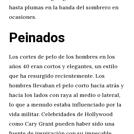
hasta plumas en la banda del sombrero en
ocasiones.
Peinados
Los cortes de pelo de los hombres en los
años 40 eran cortos y elegantes, un estilo
que ha resurgido recientemente. Los
hombres llevaban el pelo corto hacia atrás y
hacia los lados con raya al medio o lateral,
lo que a menudo estaba influenciado por la
vida militar. Celebridades de Hollywood
como Cary Grant pueden haber sido una
fuente de inspiración con su impecable