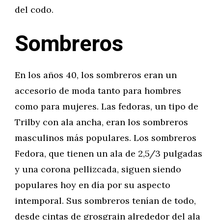
del codo.
Sombreros
En los años 40, los sombreros eran un
accesorio de moda tanto para hombres
como para mujeres. Las fedoras, un tipo de
Trilby con ala ancha, eran los sombreros
masculinos más populares. Los sombreros
Fedora, que tienen un ala de 2,5/3 pulgadas
y una corona pellizcada, siguen siendo
populares hoy en día por su aspecto
intemporal. Sus sombreros tenían de todo,
desde cintas de grosgrain alrededor del ala