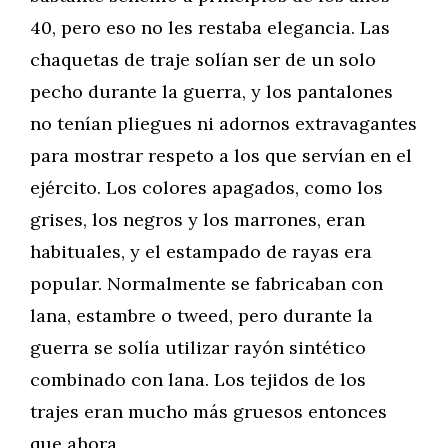
40, pero eso no les restaba elegancia. Las
chaquetas de traje solían ser de un solo
pecho durante la guerra, y los pantalones
no tenían pliegues ni adornos extravagantes
para mostrar respeto a los que servían en el
ejército. Los colores apagados, como los
grises, los negros y los marrones, eran
habituales, y el estampado de rayas era
popular. Normalmente se fabricaban con
lana, estambre o tweed, pero durante la
guerra se solía utilizar rayón sintético
combinado con lana. Los tejidos de los
trajes eran mucho más gruesos entonces
que ahora.