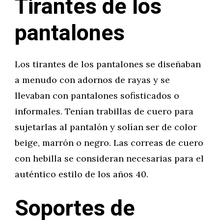
Tirantes de los
pantalones
Los tirantes de los pantalones se diseñaban
a menudo con adornos de rayas y se
llevaban con pantalones sofisticados o
informales. Tenían trabillas de cuero para
sujetarlas al pantalón y solían ser de color
beige, marrón o negro. Las correas de cuero
con hebilla se consideran necesarias para el
auténtico estilo de los años 40.
Soportes de