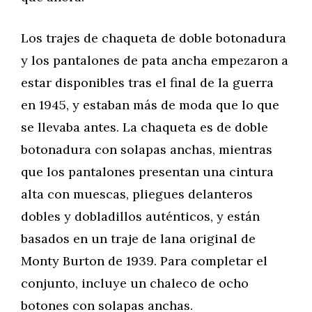
Los trajes de chaqueta de doble botonadura
y los pantalones de pata ancha empezaron a
estar disponibles tras el final de la guerra
en 1945, y estaban más de moda que lo que
se llevaba antes. La chaqueta es de doble
botonadura con solapas anchas, mientras
que los pantalones presentan una cintura
alta con muescas, pliegues delanteros
dobles y dobladillos auténticos, y están
basados en un traje de lana original de
Monty Burton de 1939. Para completar el
conjunto, incluye un chaleco de ocho
botones con solapas anchas.