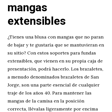
mangas
extensibles
¿Tienes una blusa con mangas que no paran
de bajar y te gustaría que se mantuvieran en
su sitio? Con estos soportes para fundas
extensibles, que vienen en su propia caja de
presentación, podrá hacerlo. Los brazaletes,
a menudo denominados brazaletes de San
Jorge, son una parte esencial de cualquier
traje de los años 40. Para mantener las
mangas de la camisa en la posición
correcta, llévalas ligeramente por encima