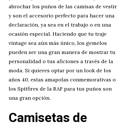
abrochar los puños de las camisas de vestir
y son el accesorio perfecto para hacer una
declaración, ya sea en el trabajo o en una
ocasión especial. Haciendo que tu traje
vintage sea aún más único, los gemelos
pueden ser una gran manera de mostrar tu
personalidad o tus aficiones a través de la
moda. Si quieres optar por un look de los
años 40, estas amapolas conmemorativas o
los Spitfires de la RAF para tus puños son
una gran opción.
Camisetas de