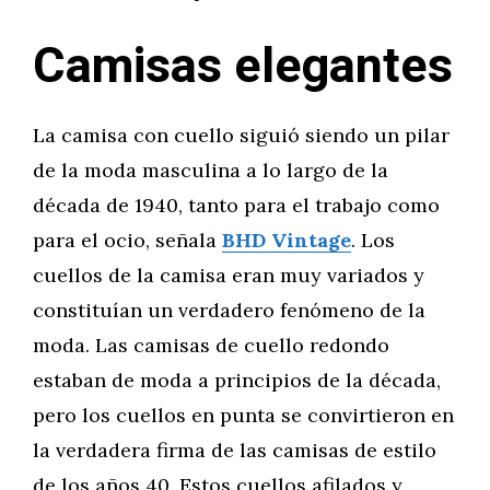
Camisas elegantes
La camisa con cuello siguió siendo un pilar
de la moda masculina a lo largo de la
década de 1940, tanto para el trabajo como
para el ocio, señala
BHD Vintage
. Los
cuellos de la camisa eran muy variados y
constituían un verdadero fenómeno de la
moda. Las camisas de cuello redondo
estaban de moda a principios de la década,
pero los cuellos en punta se convirtieron en
la verdadera firma de las camisas de estilo
de los años 40. Estos cuellos afilados y