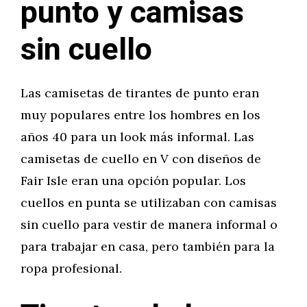
punto y camisas
sin cuello
Las camisetas de tirantes de punto eran
muy populares entre los hombres en los
años 40 para un look más informal. Las
camisetas de cuello en V con diseños de
Fair Isle eran una opción popular. Los
cuellos en punta se utilizaban con camisas
sin cuello para vestir de manera informal o
para trabajar en casa, pero también para la
ropa profesional.