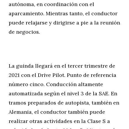
autónoma, en coordinación con el
aparcamiento. Mientras tanto, el conductor
puede relajarse y dirigirse a pie a la reunión
de negocios.
La guinda llegará en el tercer trimestre de
2021 con el Drive Pilot. Punto de referencia
número cinco. Conducción altamente
automatizada según el nivel 3 de la SAE. En
tramos preparados de autopista, también en
Alemania, el conductor también puede
realizar otras actividades en la Clase S a