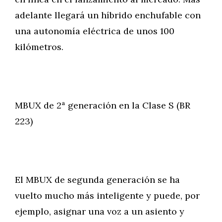
adelante llegará un híbrido enchufable con
una autonomía eléctrica de unos 100
kilómetros.
MBUX de 2ª generación en la Clase S (BR
223)
El MBUX de segunda generación se ha
vuelto mucho más inteligente y puede, por
ejemplo, asignar una voz a un asiento y