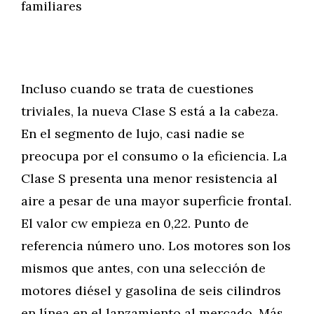
familiares
Incluso cuando se trata de cuestiones
triviales, la nueva Clase S está a la cabeza.
En el segmento de lujo, casi nadie se
preocupa por el consumo o la eficiencia. La
Clase S presenta una menor resistencia al
aire a pesar de una mayor superficie frontal.
El valor cw empieza en 0,22. Punto de
referencia número uno. Los motores son los
mismos que antes, con una selección de
motores diésel y gasolina de seis cilindros
en línea en el lanzamiento al mercado. Más