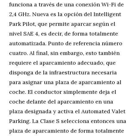
funciona a través de una conexión Wi-Fi de
2,4 GHz. Nueva es la opción del Intelligent
Park Pilot, que permite aparcar según el
nivel SAE 4, es decir, de forma totalmente
automatizada. Punto de referencia número
cuatro. Al final, sin embargo, esto también
requiere el aparcamiento adecuado, que
disponga de la infraestructura necesaria
para asignar una plaza de aparcamiento al
coche. El conductor simplemente deja el
coche delante del aparcamiento en una
plaza designada y activa el Automated Valet
Parking. La Clase S selecciona entonces una
plaza de aparcamiento de forma totalmente