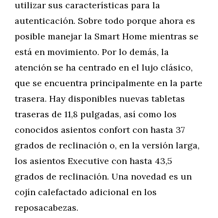
utilizar sus características para la
autenticación. Sobre todo porque ahora es
posible manejar la Smart Home mientras se
está en movimiento. Por lo demás, la
atención se ha centrado en el lujo clásico,
que se encuentra principalmente en la parte
trasera. Hay disponibles nuevas tabletas
traseras de 11,8 pulgadas, así como los
conocidos asientos confort con hasta 37
grados de reclinación o, en la versión larga,
los asientos Executive con hasta 43,5
grados de reclinación. Una novedad es un
cojín calefactado adicional en los
reposacabezas.