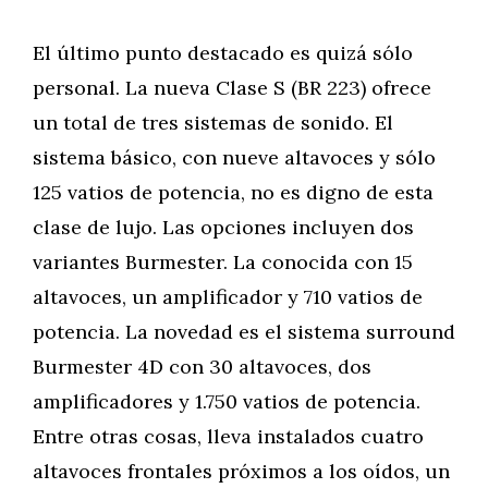
El último punto destacado es quizá sólo
personal. La nueva Clase S (BR 223) ofrece
un total de tres sistemas de sonido. El
sistema básico, con nueve altavoces y sólo
125 vatios de potencia, no es digno de esta
clase de lujo. Las opciones incluyen dos
variantes Burmester. La conocida con 15
altavoces, un amplificador y 710 vatios de
potencia. La novedad es el sistema surround
Burmester 4D con 30 altavoces, dos
amplificadores y 1.750 vatios de potencia.
Entre otras cosas, lleva instalados cuatro
altavoces frontales próximos a los oídos, un