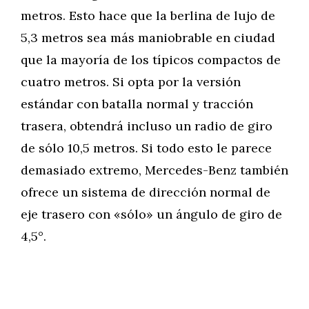
metros. Esto hace que la berlina de lujo de
5,3 metros sea más maniobrable en ciudad
que la mayoría de los típicos compactos de
cuatro metros. Si opta por la versión
estándar con batalla normal y tracción
trasera, obtendrá incluso un radio de giro
de sólo 10,5 metros. Si todo esto le parece
demasiado extremo, Mercedes-Benz también
ofrece un sistema de dirección normal de
eje trasero con «sólo» un ángulo de giro de
4,5°.