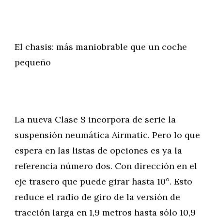
El chasis: más maniobrable que un coche
pequeño
La nueva Clase S incorpora de serie la
suspensión neumática Airmatic. Pero lo que
espera en las listas de opciones es ya la
referencia número dos. Con dirección en el
eje trasero que puede girar hasta 10°. Esto
reduce el radio de giro de la versión de
tracción larga en 1,9 metros hasta sólo 10,9