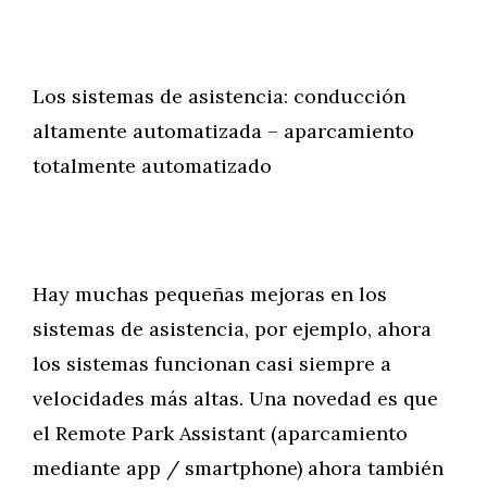
Los sistemas de asistencia: conducción
altamente automatizada – aparcamiento
totalmente automatizado
Hay muchas pequeñas mejoras en los
sistemas de asistencia, por ejemplo, ahora
los sistemas funcionan casi siempre a
velocidades más altas. Una novedad es que
el Remote Park Assistant (aparcamiento
mediante app / smartphone) ahora también