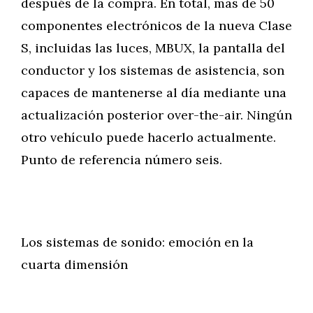
después de la compra. En total, más de 50
componentes electrónicos de la nueva Clase
S, incluidas las luces, MBUX, la pantalla del
conductor y los sistemas de asistencia, son
capaces de mantenerse al día mediante una
actualización posterior over-the-air. Ningún
otro vehículo puede hacerlo actualmente.
Punto de referencia número seis.
Los sistemas de sonido: emoción en la
cuarta dimensión