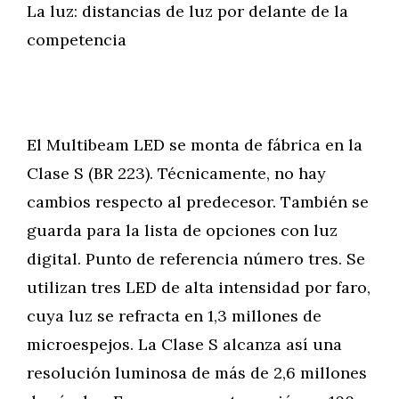
La luz: distancias de luz por delante de la
competencia
El Multibeam LED se monta de fábrica en la
Clase S (BR 223). Técnicamente, no hay
cambios respecto al predecesor. También se
guarda para la lista de opciones con luz
digital. Punto de referencia número tres. Se
utilizan tres LED de alta intensidad por faro,
cuya luz se refracta en 1,3 millones de
microespejos. La Clase S alcanza así una
resolución luminosa de más de 2,6 millones