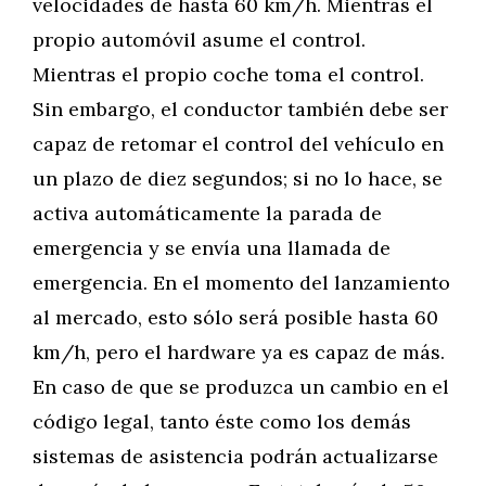
velocidades de hasta 60 km/h. Mientras el
propio automóvil asume el control.
Mientras el propio coche toma el control.
Sin embargo, el conductor también debe ser
capaz de retomar el control del vehículo en
un plazo de diez segundos; si no lo hace, se
activa automáticamente la parada de
emergencia y se envía una llamada de
emergencia. En el momento del lanzamiento
al mercado, esto sólo será posible hasta 60
km/h, pero el hardware ya es capaz de más.
En caso de que se produzca un cambio en el
código legal, tanto éste como los demás
sistemas de asistencia podrán actualizarse