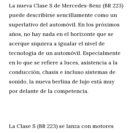
La nueva Clase S de Mercedes-Benz (BR 223)
puede describirse sencillamente como un
superlativo del automóvil. En los próximos
años, no hay nada en el horizonte que se
acerque siquiera a igualar el nivel de
tecnología de un automóvil. Especialmente
en lo que se refiere a luces, asistencia a la
conducción, chasis e incluso sistemas de
sonido, la nueva berlina de lujo está muy
por delante de la competencia.
La Clase S (BR 223) se lanza con motores