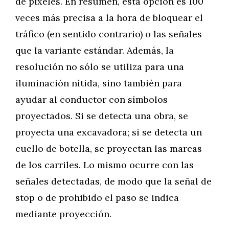
de píxeles. En resumen, esta opción es 100
veces más precisa a la hora de bloquear el
tráfico (en sentido contrario) o las señales
que la variante estándar. Además, la
resolución no sólo se utiliza para una
iluminación nítida, sino también para
ayudar al conductor con símbolos
proyectados. Si se detecta una obra, se
proyecta una excavadora; si se detecta un
cuello de botella, se proyectan las marcas
de los carriles. Lo mismo ocurre con las
señales detectadas, de modo que la señal de
stop o de prohibido el paso se indica
mediante proyección.