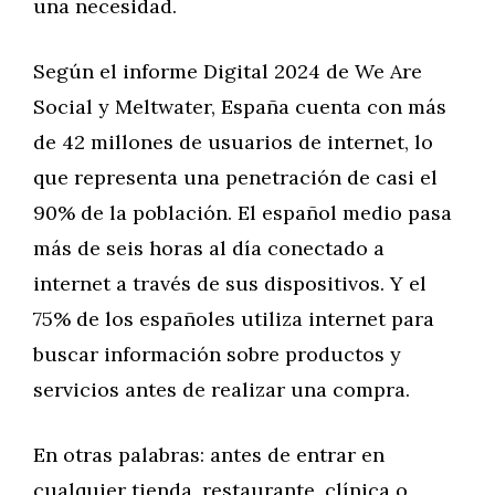
una necesidad.
Según el informe Digital 2024 de We Are
Social y Meltwater, España cuenta con más
de 42 millones de usuarios de internet, lo
que representa una penetración de casi el
90% de la población. El español medio pasa
más de seis horas al día conectado a
internet a través de sus dispositivos. Y el
75% de los españoles utiliza internet para
buscar información sobre productos y
servicios antes de realizar una compra.
En otras palabras: antes de entrar en
cualquier tienda, restaurante, clínica o