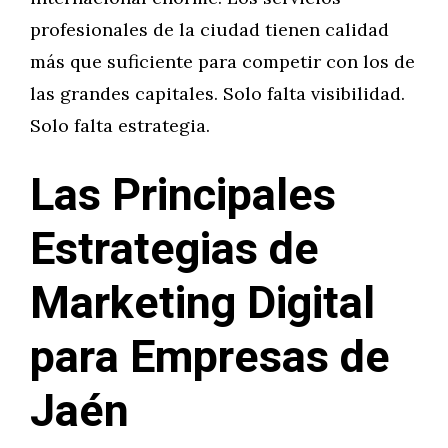
profesionales de la ciudad tienen calidad
más que suficiente para competir con los de
las grandes capitales. Solo falta visibilidad.
Solo falta estrategia.
Las Principales
Estrategias de
Marketing Digital
para Empresas de
Jaén