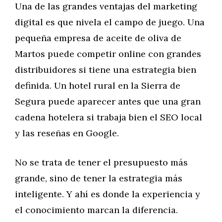
Una de las grandes ventajas del marketing
digital es que nivela el campo de juego. Una
pequeña empresa de aceite de oliva de
Martos puede competir online con grandes
distribuidores si tiene una estrategia bien
definida. Un hotel rural en la Sierra de
Segura puede aparecer antes que una gran
cadena hotelera si trabaja bien el SEO local
y las reseñas en Google.
No se trata de tener el presupuesto más
grande, sino de tener la estrategia más
inteligente. Y ahí es donde la experiencia y
el conocimiento marcan la diferencia.