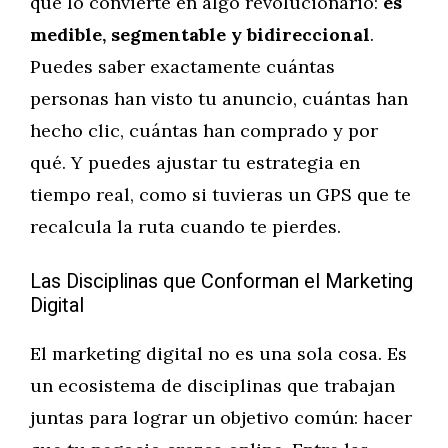
que lo convierte en algo revolucionario:
es
medible, segmentable y bidireccional
.
Puedes saber exactamente cuántas
personas han visto tu anuncio, cuántas han
hecho clic, cuántas han comprado y por
qué. Y puedes ajustar tu estrategia en
tiempo real, como si tuvieras un GPS que te
recalcula la ruta cuando te pierdes.
Las Disciplinas que Conforman el Marketing
Digital
El marketing digital no es una sola cosa. Es
un ecosistema de disciplinas que trabajan
juntas para lograr un objetivo común: hacer