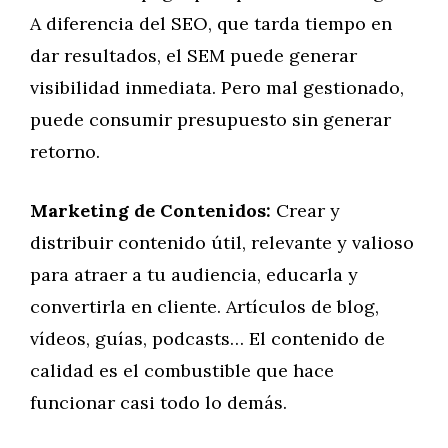
A diferencia del SEO, que tarda tiempo en
dar resultados, el SEM puede generar
visibilidad inmediata. Pero mal gestionado,
puede consumir presupuesto sin generar
retorno.
Marketing de Contenidos:
Crear y
distribuir contenido útil, relevante y valioso
para atraer a tu audiencia, educarla y
convertirla en cliente. Artículos de blog,
vídeos, guías, podcasts… El contenido de
calidad es el combustible que hace
funcionar casi todo lo demás.