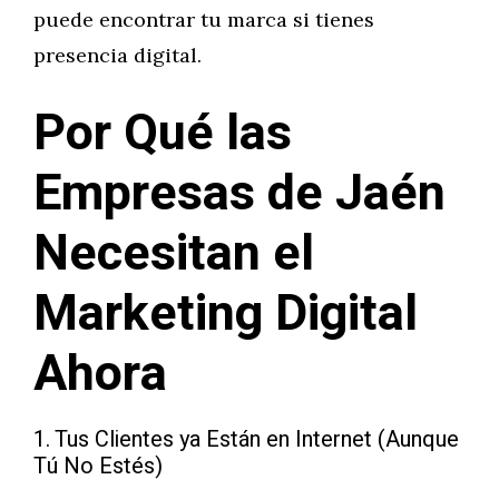
puede encontrar tu marca si tienes
presencia digital.
Por Qué las
Empresas de Jaén
Necesitan el
Marketing Digital
Ahora
1. Tus Clientes ya Están en Internet (Aunque
Tú No Estés)