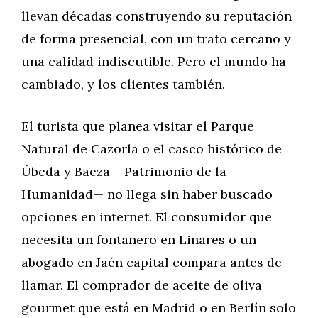
llevan décadas construyendo su reputación
de forma presencial, con un trato cercano y
una calidad indiscutible. Pero el mundo ha
cambiado, y los clientes también.
El turista que planea visitar el Parque
Natural de Cazorla o el casco histórico de
Úbeda y Baeza —Patrimonio de la
Humanidad— no llega sin haber buscado
opciones en internet. El consumidor que
necesita un fontanero en Linares o un
abogado en Jaén capital compara antes de
llamar. El comprador de aceite de oliva
gourmet que está en Madrid o en Berlín solo