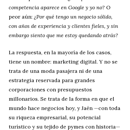
competencia aparece en Google y yo no?
O
peor aún:
¿Por qué tengo un negocio sólido,
con años de experiencia y clientes fieles, y sin
embargo siento que me estoy quedando atrás?
La respuesta, en la mayoría de los casos,
tiene un nombre: marketing digital. Y no se
trata de una moda pasajera ni de una
estrategia reservada para grandes
corporaciones con presupuestos
millonarios. Se trata de la forma en que el
mundo hace negocios hoy, y Jaén —con toda
su riqueza empresarial, su potencial
turístico y su tejido de pymes con historia—