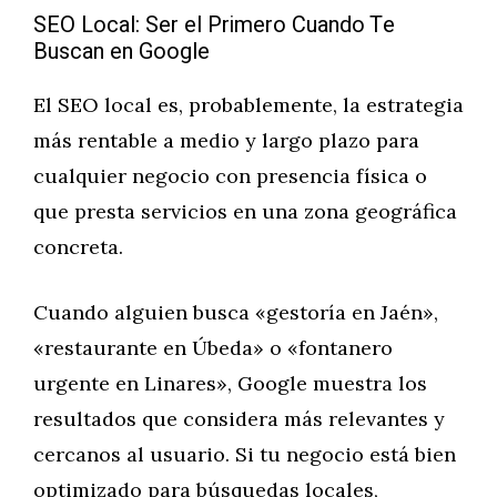
SEO Local: Ser el Primero Cuando Te
Buscan en Google
El SEO local es, probablemente, la estrategia
más rentable a medio y largo plazo para
cualquier negocio con presencia física o
que presta servicios en una zona geográfica
concreta.
Cuando alguien busca «gestoría en Jaén»,
«restaurante en Úbeda» o «fontanero
urgente en Linares», Google muestra los
resultados que considera más relevantes y
cercanos al usuario. Si tu negocio está bien
optimizado para búsquedas locales,