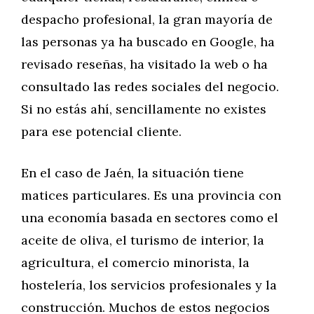
despacho profesional, la gran mayoría de
las personas ya ha buscado en Google, ha
revisado reseñas, ha visitado la web o ha
consultado las redes sociales del negocio.
Si no estás ahí, sencillamente no existes
para ese potencial cliente.
En el caso de Jaén, la situación tiene
matices particulares. Es una provincia con
una economía basada en sectores como el
aceite de oliva, el turismo de interior, la
agricultura, el comercio minorista, la
hostelería, los servicios profesionales y la
construcción. Muchos de estos negocios