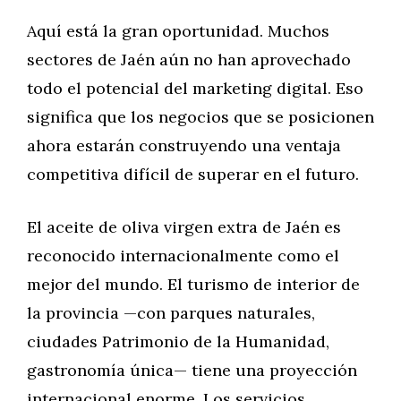
Aquí está la gran oportunidad. Muchos
sectores de Jaén aún no han aprovechado
todo el potencial del marketing digital. Eso
significa que los negocios que se posicionen
ahora estarán construyendo una ventaja
competitiva difícil de superar en el futuro.
El aceite de oliva virgen extra de Jaén es
reconocido internacionalmente como el
mejor del mundo. El turismo de interior de
la provincia —con parques naturales,
ciudades Patrimonio de la Humanidad,
gastronomía única— tiene una proyección
internacional enorme. Los servicios