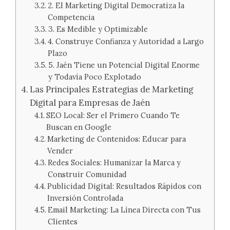
2. El Marketing Digital Democratiza la
Competencia
3. Es Medible y Optimizable
4. Construye Confianza y Autoridad a Largo
Plazo
5. Jaén Tiene un Potencial Digital Enorme
y Todavía Poco Explotado
Las Principales Estrategias de Marketing
Digital para Empresas de Jaén
SEO Local: Ser el Primero Cuando Te
Buscan en Google
Marketing de Contenidos: Educar para
Vender
Redes Sociales: Humanizar la Marca y
Construir Comunidad
Publicidad Digital: Resultados Rápidos con
Inversión Controlada
Email Marketing: La Línea Directa con Tus
Clientes