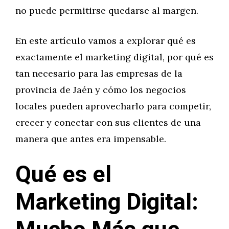
no puede permitirse quedarse al margen.
En este artículo vamos a explorar qué es
exactamente el marketing digital, por qué es
tan necesario para las empresas de la
provincia de Jaén y cómo los negocios
locales pueden aprovecharlo para competir,
crecer y conectar con sus clientes de una
manera que antes era impensable.
Qué es el
Marketing Digital: