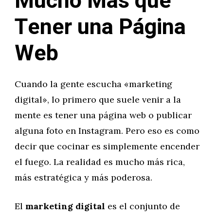
Mucho Más que
Tener una Página
Web
Cuando la gente escucha «marketing
digital», lo primero que suele venir a la
mente es tener una página web o publicar
alguna foto en Instagram. Pero eso es como
decir que cocinar es simplemente encender
el fuego. La realidad es mucho más rica,
más estratégica y más poderosa.
El
marketing digital
es el conjunto de