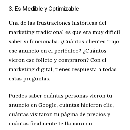
3. Es Medible y Optimizable
Una de las frustraciones históricas del
marketing tradicional es que era muy difícil
saber si funcionaba. ¿Cuántos clientes trajo
ese anuncio en el periódico? ¿Cuántos
vieron ese folleto y compraron? Con el
marketing digital, tienes respuesta a todas
estas preguntas.
Puedes saber cuántas personas vieron tu
anuncio en Google, cuántas hicieron clic,
cuántas visitaron tu página de precios y
cuántas finalmente te llamaron o