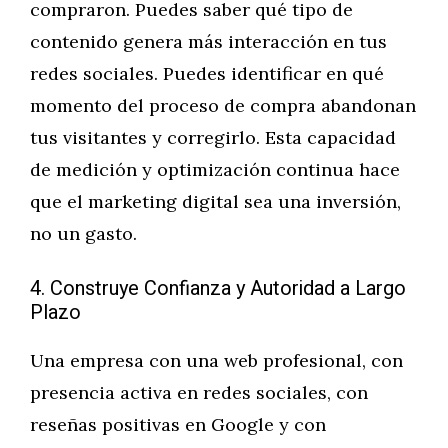
compraron. Puedes saber qué tipo de
contenido genera más interacción en tus
redes sociales. Puedes identificar en qué
momento del proceso de compra abandonan
tus visitantes y corregirlo. Esta capacidad
de medición y optimización continua hace
que el marketing digital sea una inversión,
no un gasto.
4. Construye Confianza y Autoridad a Largo
Plazo
Una empresa con una web profesional, con
presencia activa en redes sociales, con
reseñas positivas en Google y con