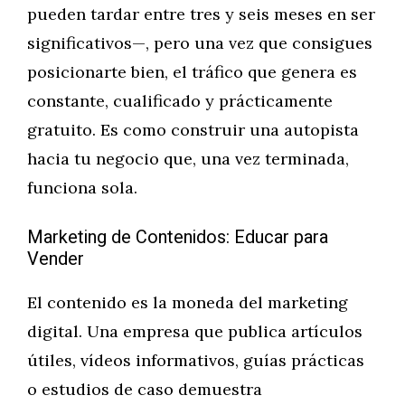
pueden tardar entre tres y seis meses en ser
significativos—, pero una vez que consigues
posicionarte bien, el tráfico que genera es
constante, cualificado y prácticamente
gratuito. Es como construir una autopista
hacia tu negocio que, una vez terminada,
funciona sola.
Marketing de Contenidos: Educar para
Vender
El contenido es la moneda del marketing
digital. Una empresa que publica artículos
útiles, vídeos informativos, guías prácticas
o estudios de caso demuestra