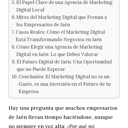
El Papel Clave de una Agencia de Marketing
Digital Local
Mitos del Marketing Digital que Frenan a
los Empresarios de Jaén
Casos Reales: Cómo el Marketing Digital
Está Transformando Negocios en Jaén
Cómo Elegir una Agencia de Marketing
Digital en Jaén: Lo que Debes Valorar
El Futuro Digital de Jaén: Una Oportunidad
que no Puede Esperar
Conclusión: El Marketing Digital no es un
Gasto, es una Inversión en el Futuro de tu
Empresa
Hay una pregunta que muchos empresarios
de Jaén llevan tiempo haciéndose, aunque
no siempre en voz alta:
¿Por qué mi