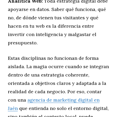
Analítica Web:
Toda estrategia digital debe
apoyarse en datos. Saber qué funciona, qué
no, de dónde vienen tus visitantes y qué
hacen en tu web es la diferencia entre
invertir con inteligencia y malgastar el
presupuesto.
Estas disciplinas no funcionan de forma
aislada. La magia ocurre cuando se integran
dentro de una estrategia coherente,
orientada a objetivos claros y adaptada a la
realidad de cada negocio. Por eso, contar
con una
agencia de marketing digital en
Jaén
que entienda no solo el entorno digital,
sino también el contexto local, puede