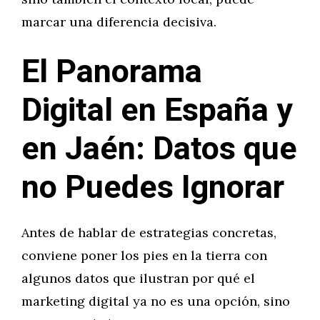
marcar una diferencia decisiva.
El Panorama
Digital en España y
en Jaén: Datos que
no Puedes Ignorar
Antes de hablar de estrategias concretas,
conviene poner los pies en la tierra con
algunos datos que ilustran por qué el
marketing digital ya no es una opción, sino