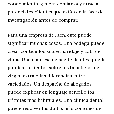
conocimiento, genera confianza y atrae a
potenciales clientes que están en la fase de
investigación antes de comprar.
Para una empresa de Jaén, esto puede
significar muchas cosas. Una bodega puede
crear contenidos sobre maridaje y cata de
vinos. Una empresa de aceite de oliva puede
publicar artículos sobre los beneficios del
virgen extra o las diferencias entre
variedades. Un despacho de abogados
puede explicar en lenguaje sencillo los
trámites más habituales. Una clínica dental
puede resolver las dudas más comunes de