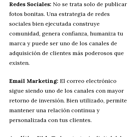
Redes Sociales:
No se trata solo de publicar
fotos bonitas. Una estrategia de redes
sociales bien ejecutada construye
comunidad, genera confianza, humaniza tu
marca y puede ser uno de los canales de
adquisición de clientes más poderosos que
existen.
Email Marketing:
El correo electrónico
sigue siendo uno de los canales con mayor
retorno de inversión. Bien utilizado, permite
mantener una relación continua y
personalizada con tus clientes.