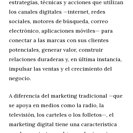
estrategias, técnicas y acciones que utilizan
los canales digitales —internet, redes
sociales, motores de búsqueda, correo
electrónico, aplicaciones móviles— para
conectar a las marcas con sus clientes
potenciales, generar valor, construir
relaciones duraderas y, en última instancia,
impulsar las ventas y el crecimiento del
negocio.
A diferencia del marketing tradicional —que
se apoya en medios como la radio, la
televisión, los carteles o los folletos—, el
marketing digital tiene una característica