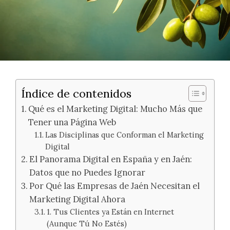
Índice de contenidos
Qué es el Marketing Digital: Mucho Más que
Tener una Página Web
Las Disciplinas que Conforman el Marketing
Digital
El Panorama Digital en España y en Jaén:
Datos que no Puedes Ignorar
Por Qué las Empresas de Jaén Necesitan el
Marketing Digital Ahora
1. Tus Clientes ya Están en Internet
(Aunque Tú No Estés)