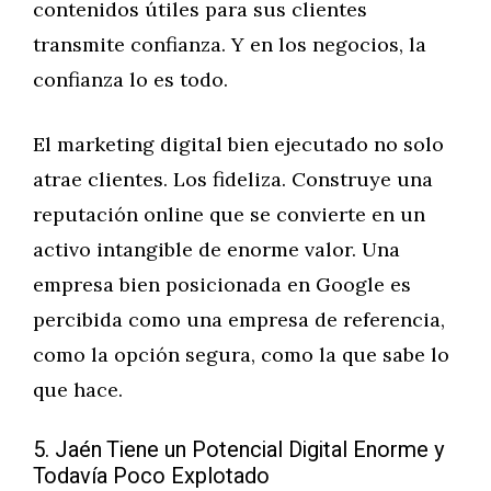
contenidos útiles para sus clientes
transmite confianza. Y en los negocios, la
confianza lo es todo.
El marketing digital bien ejecutado no solo
atrae clientes. Los fideliza. Construye una
reputación online que se convierte en un
activo intangible de enorme valor. Una
empresa bien posicionada en Google es
percibida como una empresa de referencia,
como la opción segura, como la que sabe lo
que hace.
5. Jaén Tiene un Potencial Digital Enorme y
Todavía Poco Explotado