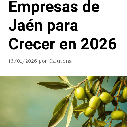
Empresas de
Jaén para
Crecer en 2026
16/01/2026
por
Caitriona