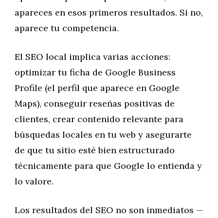
apareces en esos primeros resultados. Si no,
aparece tu competencia.
El SEO local implica varias acciones:
optimizar tu ficha de Google Business
Profile (el perfil que aparece en Google
Maps), conseguir reseñas positivas de
clientes, crear contenido relevante para
búsquedas locales en tu web y asegurarte
de que tu sitio esté bien estructurado
técnicamente para que Google lo entienda y
lo valore.
Los resultados del SEO no son inmediatos —