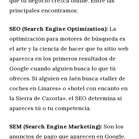
que tu negocio crezca online. Entre las
principales encontramos:
SEO (Search Engine Optimization):
La
optimización para motores de búsqueda es
el arte y la ciencia de hacer que tu sitio web
aparezca en los primeros resultados de
Google cuando alguien busca lo que tú
ofreces. Si alguien en Jaén busca «taller de
coches en Linares» o «hotel con encanto en
la Sierra de Cazorla», el SEO determina si
apareces tú o tu competencia.
SEM (Search Engine Marketing):
Son los
anuncios de pago que aparecen en Google.