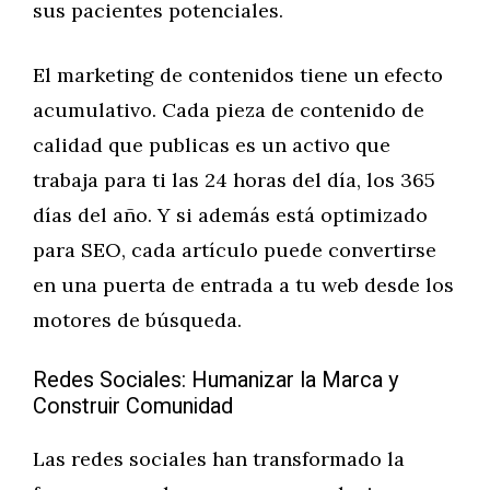
sus pacientes potenciales.
El marketing de contenidos tiene un efecto
acumulativo. Cada pieza de contenido de
calidad que publicas es un activo que
trabaja para ti las 24 horas del día, los 365
días del año. Y si además está optimizado
para SEO, cada artículo puede convertirse
en una puerta de entrada a tu web desde los
motores de búsqueda.
Redes Sociales: Humanizar la Marca y
Construir Comunidad
Las redes sociales han transformado la