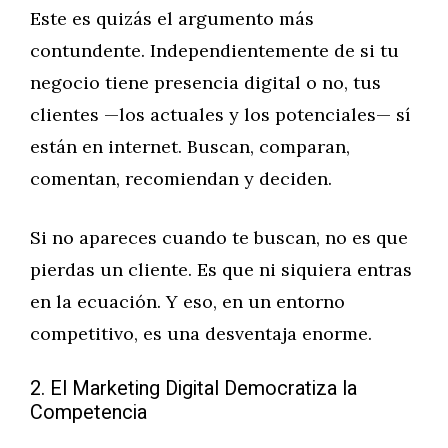
Este es quizás el argumento más
contundente. Independientemente de si tu
negocio tiene presencia digital o no, tus
clientes —los actuales y los potenciales— sí
están en internet. Buscan, comparan,
comentan, recomiendan y deciden.
Si no apareces cuando te buscan, no es que
pierdas un cliente. Es que ni siquiera entras
en la ecuación. Y eso, en un entorno
competitivo, es una desventaja enorme.
2. El Marketing Digital Democratiza la
Competencia