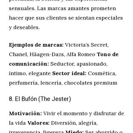
sensuales. Las marcas amantes prometen
hacer que sus clientes se sientan especiales
y deseables.
Ejemplos de marcas:
Victoria’s Secret,
Chanel, Häagen-Dazs, Alfa Romeo
Tono de
comunicación:
Seductor, apasionado,
íntimo, elegante
Sector ideal:
Cosmética,
perfumería, lencería, chocolates premium
8. El Bufón (The Jester)
Motivación:
Vivir el momento y disfrutar de
la vida
Valores:
Diversión, alegría,
irreverencia, ligereza
Miedo:
Ser aburrido o