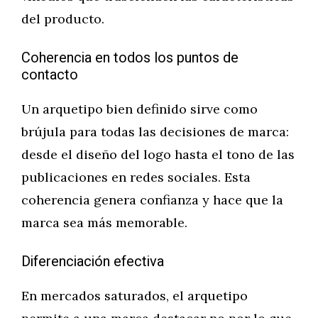
del producto.
Coherencia en todos los puntos de
contacto
Un arquetipo bien definido sirve como
brújula para todas las decisiones de marca:
desde el diseño del logo hasta el tono de las
publicaciones en redes sociales. Esta
coherencia genera confianza y hace que la
marca sea más memorable.
Diferenciación efectiva
En mercados saturados, el arquetipo