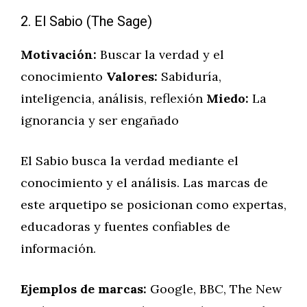
2. El Sabio (The Sage)
Motivación:
Buscar la verdad y el
conocimiento
Valores:
Sabiduría,
inteligencia, análisis, reflexión
Miedo:
La
ignorancia y ser engañado
El Sabio busca la verdad mediante el
conocimiento y el análisis. Las marcas de
este arquetipo se posicionan como expertas,
educadoras y fuentes confiables de
información.
Ejemplos de marcas:
Google, BBC, The New