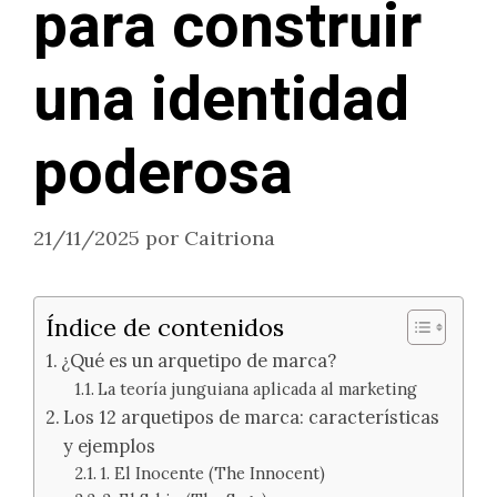
para construir
una identidad
poderosa
21/11/2025
por
Caitriona
Índice de contenidos
¿Qué es un arquetipo de marca?
La teoría junguiana aplicada al marketing
Los 12 arquetipos de marca: características
y ejemplos
1. El Inocente (The Innocent)