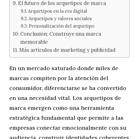
El futuro de los arquetipos de marca
Arquetipos en la era digital
Arquetipos y valores sociales
Personalización del arquetipo
Conclusión: Construye una marca
memorable
Más artículos de marketing y publicidad
En un mercado saturado donde miles de
marcas compiten por la atención del
consumidor, diferenciarse se ha convertido
en una necesidad vital. Los arquetipos de
marca emergen como una herramienta
estratégica fundamental que permite a las
empresas conectar emocionalmente con su
audiencia, construir identidades coherentes