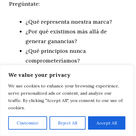
Pregúntate:
¿Qué representa nuestra marca?
¿Por qué existimos más allá de
generar ganancias?
¿Qué principios nunca
comprometeríamos?
¿Qué cambio queremos generar en el
We value your privacy
mundo?
We use cookies to enhance your browsing experience,
serve personalized ads or content, and analyze our
Estos valores fundamentales servirán como
traffic. By clicking "Accept All", you consent to our use of
filtro para identificar arquetipos
cookies.
compatibles.
Customize
Reject All
Accept All
Paso 2: Identifica la personalidad de tu