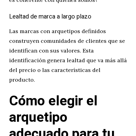
Lealtad de marca a largo plazo
Las marcas con arquetipos definidos
construyen comunidades de clientes que se
identifican con sus valores. Esta
identificación genera lealtad que va más allá
del precio o las características del
producto.
Cómo elegir el
arquetipo
adecuado para tu