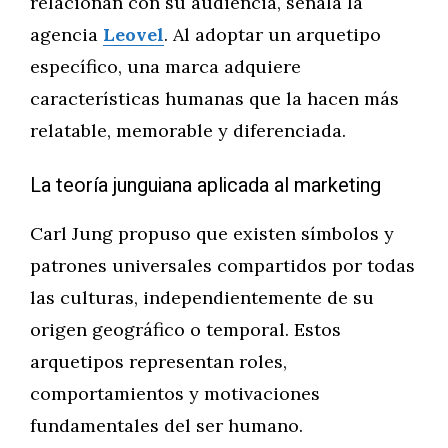
relacionan con su audiencia, señala la
agencia
Leovel
. Al adoptar un arquetipo
específico, una marca adquiere
características humanas que la hacen más
relatable, memorable y diferenciada.
La teoría junguiana aplicada al marketing
Carl Jung propuso que existen símbolos y
patrones universales compartidos por todas
las culturas, independientemente de su
origen geográfico o temporal. Estos
arquetipos representan roles,
comportamientos y motivaciones
fundamentales del ser humano.