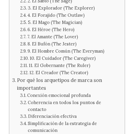
2. El Sabio (The Sage)
3. El Explorador (The Explorer)
4. El Forajido (The Outlaw)
5. El Mago (The Magician)
6. El Héroe (The Hero)
7. El Amante (The Lover)
8. El Bufón (The Jester)
9. El Hombre Común (The Everyman)
10. El Cuidador (The Caregiver)
11. El Gobernante (The Ruler)
12. El Creador (The Creator)
Por qué los arquetipos de marca son
importantes
Conexión emocional profunda
Coherencia en todos los puntos de
contacto
Diferenciación efectiva
Simplificación de la estrategia de
comunicación