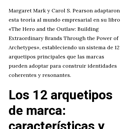
Margaret Mark y Carol S. Pearson adaptaron
esta teoría al mundo empresarial en su libro
«The Hero and the Outlaw: Building
Extraordinary Brands Through the Power of
Archetypes», estableciendo un sistema de 12
arquetipos principales que las marcas
pueden adoptar para construir identidades
coherentes y resonantes.
Los 12 arquetipos
de marca:
características y