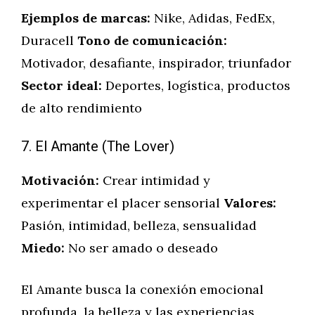
Ejemplos de marcas:
Nike, Adidas, FedEx,
Duracell
Tono de comunicación:
Motivador, desafiante, inspirador, triunfador
Sector ideal:
Deportes, logística, productos
de alto rendimiento
7. El Amante (The Lover)
Motivación:
Crear intimidad y
experimentar el placer sensorial
Valores:
Pasión, intimidad, belleza, sensualidad
Miedo:
No ser amado o deseado
El Amante busca la conexión emocional
profunda, la belleza y las experiencias