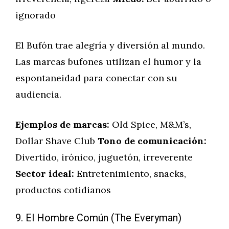
ignorado
El Bufón trae alegría y diversión al mundo.
Las marcas bufones utilizan el humor y la
espontaneidad para conectar con su
audiencia.
Ejemplos de marcas:
Old Spice, M&M’s,
Dollar Shave Club
Tono de comunicación:
Divertido, irónico, juguetón, irreverente
Sector ideal:
Entretenimiento, snacks,
productos cotidianos
9. El Hombre Común (The Everyman)