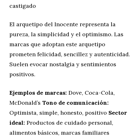
castigado
El arquetipo del Inocente representa la
pureza, la simplicidad y el optimismo. Las
marcas que adoptan este arquetipo
prometen felicidad, sencillez y autenticidad.
Suelen evocar nostalgia y sentimientos
positivos.
Ejemplos de marcas:
Dove, Coca-Cola,
McDonald’s
Tono de comunicación:
Optimista, simple, honesto, positivo
Sector
ideal:
Productos de cuidado personal,
alimentos básicos, marcas familiares