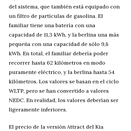
del sistema, que también está equipado con
un filtro de partículas de gasolina. El
familiar tiene una batería con una
capacidad de 11,3 kWh, y la berlina una más
pequeña con una capacidad de sólo 9,8
kWh. En total, el familiar debería poder
recorrer hasta 62 kilómetros en modo
puramente eléctrico, y la berlina hasta 54
kilómetros. Los valores se basan en el ciclo
WLTP, pero se han convertido a valores
NEDC. En realidad, los valores deberían ser
ligeramente inferiores.
El precio de la versión Attract del Kia