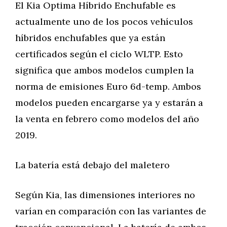
El Kia Optima Híbrido Enchufable es
actualmente uno de los pocos vehículos
híbridos enchufables que ya están
certificados según el ciclo WLTP. Esto
significa que ambos modelos cumplen la
norma de emisiones Euro 6d-temp. Ambos
modelos pueden encargarse ya y estarán a
la venta en febrero como modelos del año
2019.
La batería está debajo del maletero
Según Kia, las dimensiones interiores no
varían en comparación con las variantes de