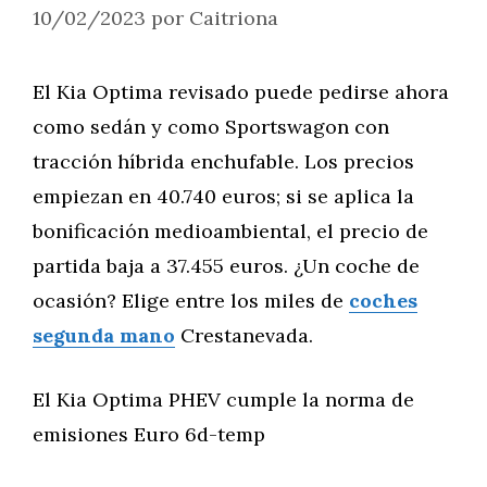
10/02/2023
por
Caitriona
El Kia Optima revisado puede pedirse ahora
como sedán y como Sportswagon con
tracción híbrida enchufable. Los precios
empiezan en 40.740 euros; si se aplica la
bonificación medioambiental, el precio de
partida baja a 37.455 euros. ¿Un coche de
ocasión? Elige entre los miles de
coches
segunda mano
Crestanevada.
El Kia Optima PHEV cumple la norma de
emisiones Euro 6d-temp