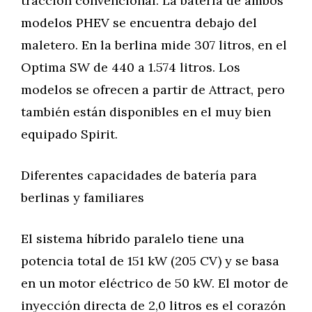
tracción convencional. La batería de ambos
modelos PHEV se encuentra debajo del
maletero. En la berlina mide 307 litros, en el
Optima SW de 440 a 1.574 litros. Los
modelos se ofrecen a partir de Attract, pero
también están disponibles en el muy bien
equipado Spirit.
Diferentes capacidades de batería para
berlinas y familiares
El sistema híbrido paralelo tiene una
potencia total de 151 kW (205 CV) y se basa
en un motor eléctrico de 50 kW. El motor de
inyección directa de 2,0 litros es el corazón